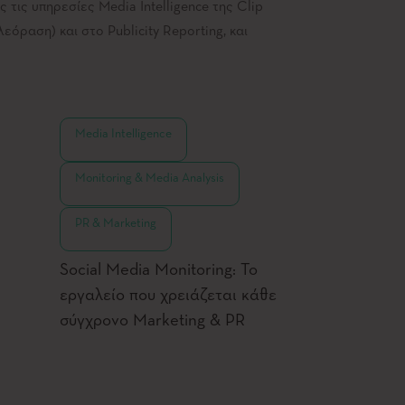
ς τις υπηρεσίες Media Intelligence της Clip
εόραση) και στο Publicity Reporting, και
,
Media Intelligence
,
Monitoring & Media Analysis
PR & Marketing
Social Media Monitoring: Το
εργαλείο που χρειάζεται κάθε
σύγχρονο Marketing & PR