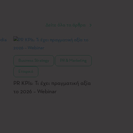
Δείτε όλα τα άρθρα
,
,
Business Strategy
PR & Marketing
Εταιρικά
PR KPIs: Τι έχει πραγματική αξία
το 2026 – Webinar