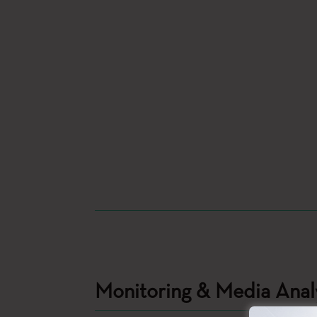
Monitoring & Media Anal