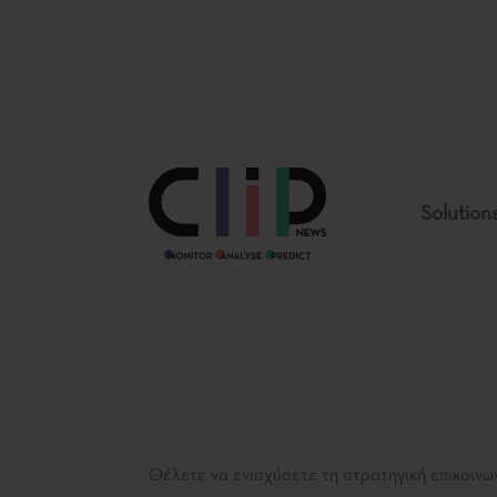
Solution
Θέλετε να ενισχύσετε τη στρατηγική επικοινωνί