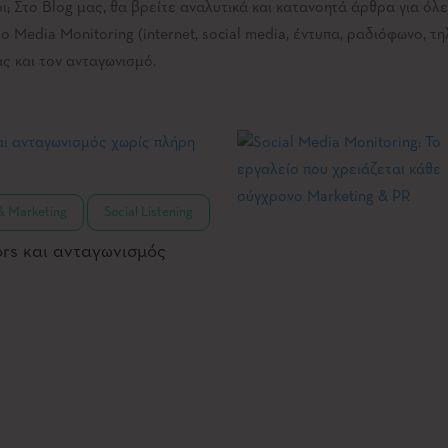
οι; Στο Blog μας, θα βρείτε αναλυτικά και κατανοητά άρθρα για όλε
 Media Monitoring (internet, social media, έντυπα, ραδιόφωνο, τηλ
ας και τον ανταγωνισμό.
,
& Marketing
Social Listening
tors και ανταγωνισμός