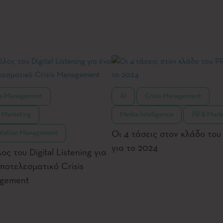
,
,
,
is Management
AI
Crisis Management
,
,
 Marketing
Media Intelligence
PR & Mark
tation Management
Οι 4 τάσεις στον κλάδο του
για το 2024
ος του Digital Listening για
ποτελεσματικό Crisis
gement