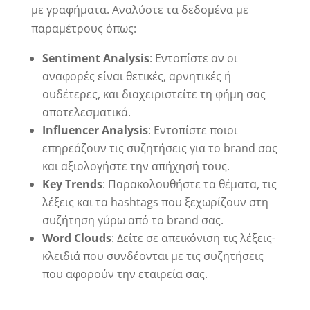
με γραφήματα. Αναλύστε τα δεδομένα με
παραμέτρους όπως:
Sentiment Analysis
: Εντοπίστε αν οι
αναφορές είναι θετικές, αρνητικές ή
ουδέτερες, και διαχειριστείτε τη φήμη σας
αποτελεσματικά.
Influencer Analysis
: Εντοπίστε ποιοι
επηρεάζουν τις συζητήσεις για το brand σας
και αξιολογήστε την απήχησή τους.
Key Trends
: Παρακολουθήστε τα θέματα, τις
λέξεις και τα hashtags που ξεχωρίζουν στη
συζήτηση γύρω από το brand σας.
Word Clouds
: Δείτε σε απεικόνιση τις λέξεις-
κλειδιά που συνδέονται με τις συζητήσεις
που αφορούν την εταιρεία σας.