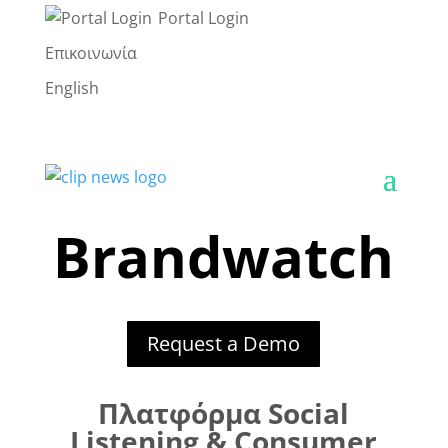
Portal Login
Επικοινωνία
English
Brandwatch
Request a Demo
Πλατφόρμα Social
Listening & Consumer