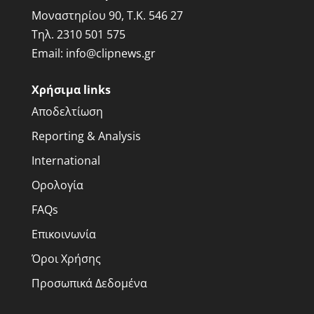
Μοναστηρίου 90, Τ.Κ. 546 27
Τηλ.
2310 501 575
Email:
info@clipnews.gr
Χρήσιμα links
Αποδελτίωση
Reporting & Analysis
International
Ορολογία
FAQs
Επικοινωνία
Όροι Χρήσης
Προσωπικά Δεδομένα