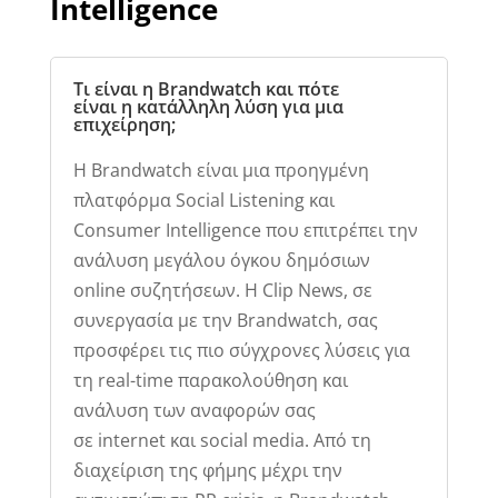
Intelligence
Τι είναι η Brandwatch και πότε
είναι η κατάλληλη λύση για μια
επιχείρηση;
Η Brandwatch είναι μια προηγμένη
πλατφόρμα Social Listening και
Consumer Intelligence που επιτρέπει την
ανάλυση μεγάλου όγκου δημόσιων
online συζητήσεων. H Clip News, σε
συνεργασία με την Brandwatch, σας
προσφέρει τις πιο σύγχρονες λύσεις για
τη real-time παρακολούθηση και
ανάλυση των αναφορών σας
σε internet και social media. Από τη
διαχείριση της φήμης μέχρι την