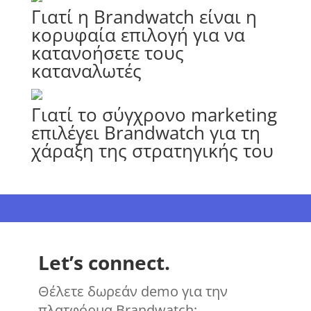
Γιατί η Brandwatch είναι η
κορυφαία επιλογή για να
κατανοήσετε τους
καταναλωτές
Γιατί το σύγχρονο marketing
επιλέγει Brandwatch για τη
χάραξη της στρατηγικής του
Let’s connect.
Θέλετε δωρεάν demo για την
πλατφόρμα Brandwatch;