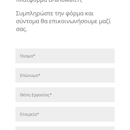
Συμπληρώστε την φόρμα και
σύντομα θα επικοινωνήσουμε μαζί
σας.