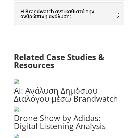
Η Brandwatch αντικαθιστά την
ανθρώπινη ανάλυση;
Related Case Studies
&
Resources
AI: Ανάλυση Δημόσιου
Διαλόγου μέσω Brandwatch
Drone Show by Adidas:
Digital Listening Analysis