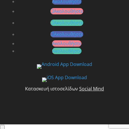
Ακολουθήστε
Ακολουθήστε
Ακολουθήστε
Ακολουθήστε
Ακολουθήστε
Ακολουθήστε
Κατασκευή ιστοσελίδων
Social Mind