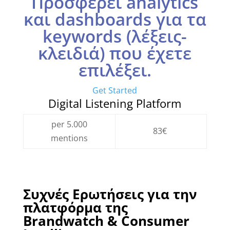
Προσφέρει analytics
και dashboards για τα
keywords (λέξεις-
κλειδιά) που έχετε
επιλέξει.
Get Started
Digital Listening Platform
per 5.000
83€
mentions
Συχνές Ερωτήσεις για την
πλατφόρμα της
Brandwatch & Consumer