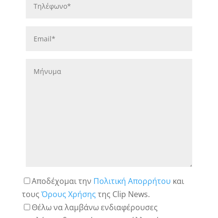
Αποδέχομαι την
Πολιτική Απορρήτου
και
τους
Όρους Χρήσης
της Clip News.
Θέλω να λαμβάνω ενδιαφέρουσες