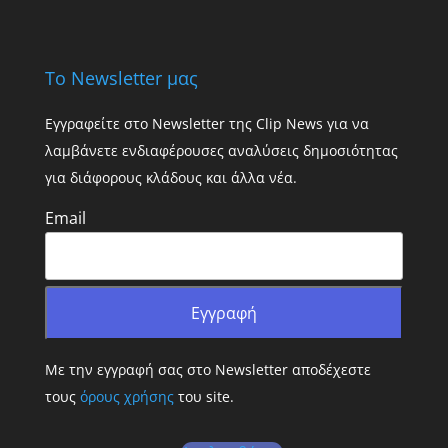
Το Newsletter μας
Εγγραφείτε στο Newsletter της Clip News για να
λαμβάνετε ενδιαφέρουσες αναλύσεις δημοσιότητας
για διάφορους κλάδους και άλλα νέα.
Email
Με την εγγραφή σας στο Newsletter αποδέχεστε
τους
όρους χρήσης
του site.