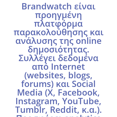
Brandwatch είναι
προηγμένη
πλατφόρμα
παρακολούθησης και
ανάλυσης της online
δημοσιότητας.
Συλλέγει δεδομένα
από Internet
(websites, blogs,
forums) και Social
Media (X, Facebook,
Instagram, YouTube,
Tumblr, Reddit, κ.α.).