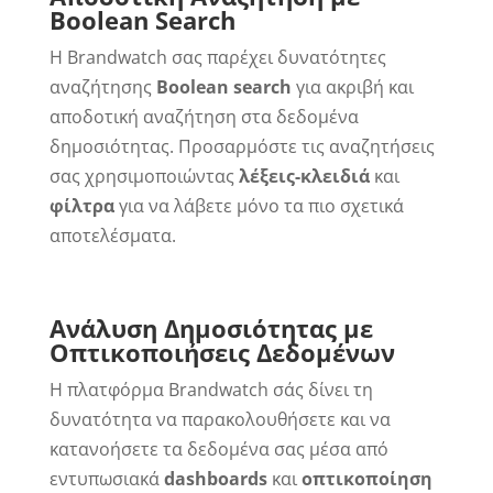
Boolean Search
Η Brandwatch σας παρέχει δυνατότητες
αναζήτησης
Boolean search
για ακριβή και
αποδοτική αναζήτηση στα δεδομένα
δημοσιότητας. Προσαρμόστε τις αναζητήσεις
σας χρησιμοποιώντας
λέξεις-κλειδιά
και
φίλτρα
για να λάβετε μόνο τα πιο σχετικά
αποτελέσματα.
Ανάλυση Δημοσιότητας με
Οπτικοποιήσεις Δεδομένων
Η πλατφόρμα Brandwatch σάς δίνει τη
δυνατότητα να παρακολουθήσετε και να
κατανοήσετε τα δεδομένα σας μέσα από
εντυπωσιακά
dashboards
και
οπτικοποίηση