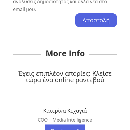
αναλύσεις δημοσιότητας και άλλα νέα στο
email μου.
More Info
Έχεις επιπλέον απορίες; Κλείσε
τώρα ένα online ραντεβού
Κατερίνα Κεχαγιά
COO | Media Intelligence