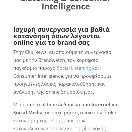
Intelligence
Ισχυρή συνεργασία για βαθιά
κατανόηση όσων λέγονται
online για το brand σας
Στην Clip News, αξιοποιούμε τη συνεργασία
μας με την Brandwatch, τον κορυφαίο
παγκόσμιο πάροχο
Social Listening
και
Consumer Intelligence, για να προσφέρουμε
προηγμένες λύσεις παρακολούθησης και
ανάλυσης της online δημοσιότητας.
Μέσα από real-time δεδομένα από
Internet
και
Social Media
, οι επιχειρήσεις αποκτούν βαθιά
κατανόηση της φήμης τους, των
καταναλωτικών τάσεων και της ψηφιακής