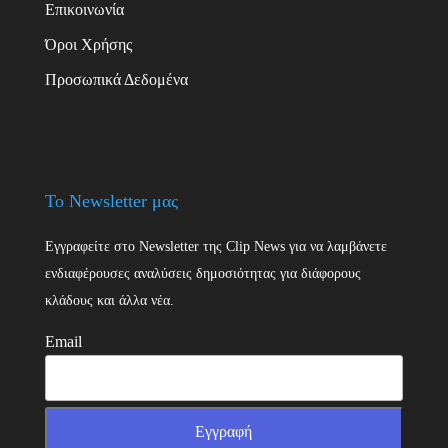
Επικοινωνία
Όροι Χρήσης
Προσωπικά Δεδομένα
Το Newsletter μας
Εγγραφείτε στο Newsletter της Clip News για να λαμβάνετε
ενδιαφέρουσες αναλύσεις δημοσιότητας για διάφορους
κλάδους και άλλα νέα.
Email