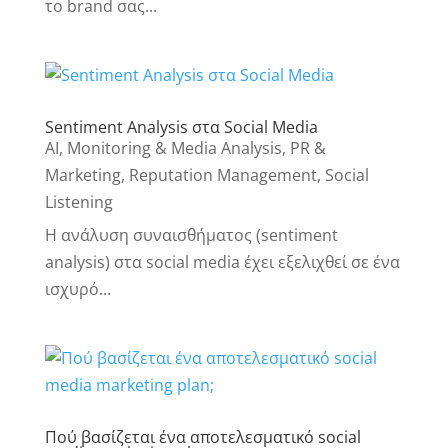
το brand σας...
Sentiment Analysis στα Social Media
AI
,
Monitoring & Media Analysis
,
PR &
Marketing
,
Reputation Management
,
Social
Listening
Η ανάλυση συναισθήματος (sentiment
analysis) στα social media έχει εξελιχθεί σε ένα
ισχυρό...
Πού βασίζεται ένα αποτελεσματικό social