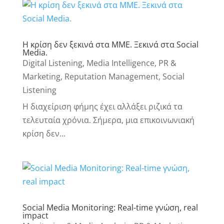
Η κρίση δεν ξεκινά στα ΜΜΕ. Ξεκινά στα Social
Media.
Digital Listening
,
Media Intelligence
,
PR &
Marketing
,
Reputation Management
,
Social
Listening
Η διαχείριση φήμης έχει αλλάξει ριζικά τα
τελευταία χρόνια. Σήμερα, μια επικοινωνιακή
κρίση δεν...
Social Media Monitoring: Real-time γνώση, real
impact