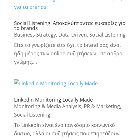
Social Listening: Αποκαλύπτοντας ευκαιρίες για
τα brands
Business Strategy
,
Data-Driven
,
Social Listening
Είτε το γνωρίζετε είτε όχι, το brand σας είναι
ήδη μέρος των online συζητήσεων - σε άρθρα
γνώμης,...
LinkedIn Monitoring Locally Made
Monitoring & Media Analysis
,
PR & Marketing
,
Social Listening
Το LinkedIn είναι ένα παγκόσμιο κοινωνικό
δίκτυο, αλλά οι συζητήσεις που επηρεάζουν