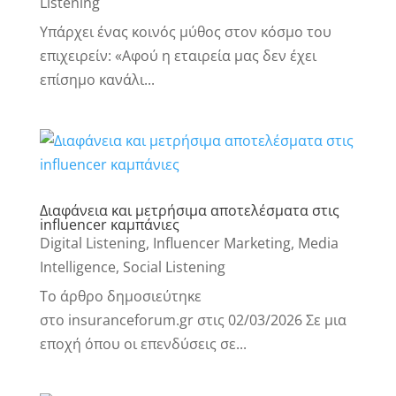
Listening
Υπάρχει ένας κοινός μύθος στον κόσμο του
επιχειρείν: «Αφού η εταιρεία μας δεν έχει
επίσημο κανάλι...
Διαφάνεια και μετρήσιμα αποτελέσματα στις
influencer καμπάνιες
Digital Listening
,
Influencer Marketing
,
Media
Intelligence
,
Social Listening
Το άρθρο δημοσιεύτηκε
στο insuranceforum.gr στις 02/03/2026 Σε μια
εποχή όπου οι επενδύσεις σε...