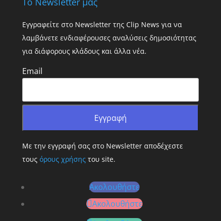
Το Newsletter μας
Εγγραφείτε στο Newsletter της Clip News για να
λαμβάνετε ενδιαφέρουσες αναλύσεις δημοσιότητας
για διάφορους κλάδους και άλλα νέα.
Email
Με την εγγραφή σας στο Newsletter αποδέχεστε
τους
όρους χρήσης
του site.
Ακολουθήστε
Ακολουθήστε