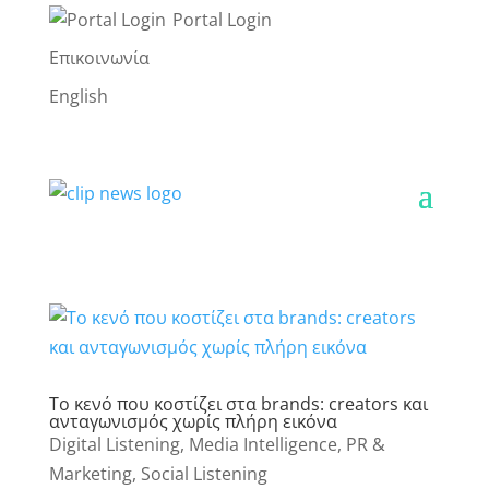
Portal Login
Επικοινωνία
English
Το κενό που κοστίζει στα brands: creators και
ανταγωνισμός χωρίς πλήρη εικόνα
Digital Listening
,
Media Intelligence
,
PR &
Marketing
,
Social Listening