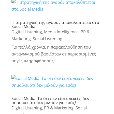
Η στρατηγική της αγοράς αποκαλύπτεται στα
Social Media!
Digital Listening
,
Media Intelligence
,
PR &
Marketing
,
Social Listening
Για πολλά χρόνια, η παρακολούθηση του
ανταγωνισμού βασιζόταν σε περιορισμένες
πηγές πληροφόρησης:...
Social Media: Το ότι δεν είστε «εκεί», δεν
σημαίνει ότι δεν μιλούν για εσάς!
Digital Listening
,
PR & Marketing
,
Social