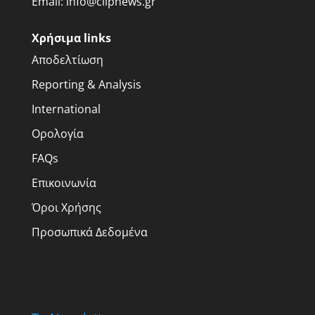
Email:
info@clipnews.gr
Χρήσιμα links
Αποδελτίωση
Reporting & Analysis
International
Ορολογία
FAQs
Επικοινωνία
Όροι Χρήσης
Προσωπικά Δεδομένα