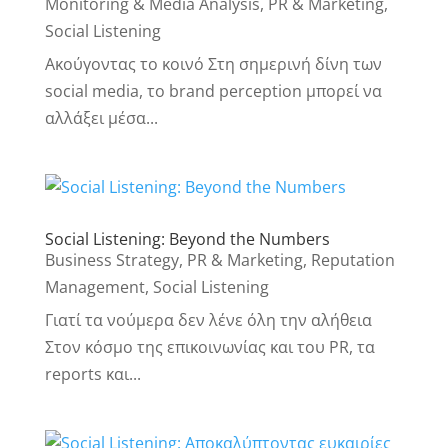
Monitoring & Media Analysis
,
PR & Marketing
,
Social Listening
Ακούγοντας το κοινό Στη σημερινή δίνη των
social media, το brand perception μπορεί να
αλλάξει μέσα...
Social Listening: Beyond the Numbers
Business Strategy
,
PR & Marketing
,
Reputation
Management
,
Social Listening
Γιατί τα νούμερα δεν λένε όλη την αλήθεια
Στον κόσμο της επικοινωνίας και του PR, τα
reports και...