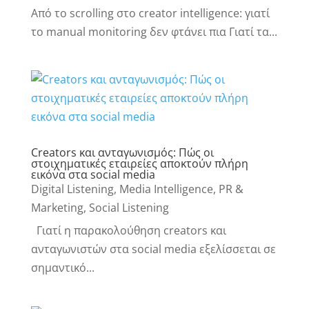
Από το scrolling στο creator intelligence: γιατί
το manual monitoring δεν φτάνει πια Γιατί τα...
Creators και ανταγωνισμός: Πώς οι
στοιχηματικές εταιρείες αποκτούν πλήρη
εικόνα στα social media
Digital Listening
,
Media Intelligence
,
PR &
Marketing
,
Social Listening
Γιατί η παρακολούθηση creators και
ανταγωνιστών στα social media εξελίσσεται σε
σημαντικό...