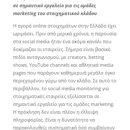
σε σημαντικό εργαλείο για τις ομάδες
marketing του στοιχηματικού κλάδου
Η αγορά online στοιχημάτων στην Ελλάδα έχει
ωριμάσει. Πριν από μερικά χρόνια, η παρουσία
στα social media ήταν ένα ακόμα κανάλι που
δοκίμαζαν οι εταιρείες. Σήμερα είναι βασικό
πεδίο ανταγωνισμού, με creators, betting
shows, YouTube channels και αθλητικά media
pages που παράγουν καθημερινά μεγάλο όγκο
περιεχομένου γύρω από τον κλάδο. Σε αυτό το
περιβάλλον, το social media monitoring για
στοιχηματικές εταιρείες εξελίσσεται σε
σημαντικό εργαλείο για τις ομάδες marketing.
Η πρόκληση δεν είναι πλέον η έλλειψη
πληροφορίας. Είναι η δυνατότητα να
παρακολουθείς συστηματικά όσα συμβαίνουν