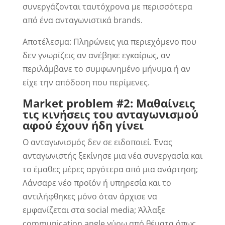
συνεργάζονται ταυτόχρονα με περισσότερα
από ένα ανταγωνιστικά brands.
Αποτέλεσμα: Πληρώνεις για περιεχόμενο που
δεν γνωρίζεις αν ανέβηκε εγκαίρως, αν
περιλάμβανε το συμφωνημένο μήνυμα ή αν
είχε την απόδοση που περίμενες.
Market problem #2: Μαθαίνεις
τις κινήσεις του ανταγωνισμού
αφού έχουν ήδη γίνει
Ο ανταγωνισμός δεν σε ειδοποιεί. Ένας
ανταγωνιστής ξεκίνησε μια νέα συνεργασία και
το έμαθες μέρες αργότερα από μια ανάρτηση;
Λάνσαρε νέο προϊόν ή υπηρεσία και το
αντιλήφθηκες μόνο όταν άρχισε να
εμφανίζεται στα social media; Άλλαξε
communication angle γύρω από θέματα όπως