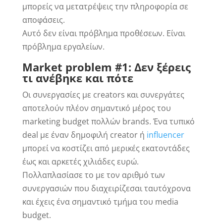
μπορείς να μετατρέψεις την πληροφορία σε
αποφάσεις.
Αυτό δεν είναι πρόβλημα προθέσεων. Είναι
πρόβλημα εργαλείων.
Market problem #1: Δεν ξέρεις
τι ανέβηκε και πότε
Οι συνεργασίες με creators και συνεργάτες
αποτελούν πλέον σημαντικό μέρος του
marketing budget πολλών brands. Ένα τυπικό
deal με έναν δημοφιλή creator ή
influencer
μπορεί να κοστίζει από μερικές εκατοντάδες
έως και αρκετές χιλιάδες ευρώ.
Πολλαπλασίασε το με τον αριθμό των
συνεργασιών που διαχειρίζεσαι ταυτόχρονα
και έχεις ένα σημαντικό τμήμα του media
budget.