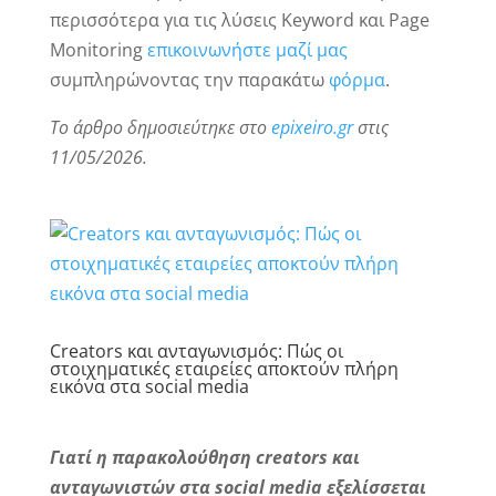
περισσότερα για τις λύσεις Keyword και Page
Monitoring
επικοινωνήστε μαζί μας
συμπληρώνοντας την παρακάτω
φόρμα
.
Το άρθρο δημοσιεύτηκε στο
epixeiro.gr
στις
11/05/2026.
Creators και ανταγωνισμός: Πώς οι
στοιχηματικές εταιρείες αποκτούν πλήρη
εικόνα στα social media
Γιατί η παρακολούθηση creators και
ανταγωνιστών στα social media εξελίσσεται