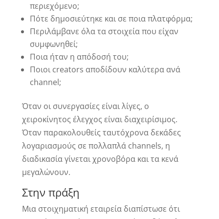
περιεχόμενο;
Πότε δημοσιεύτηκε και σε ποια πλατφόρμα;
Περιλάμβανε όλα τα στοιχεία που είχαν
συμφωνηθεί;
Ποια ήταν η απόδοσή του;
Ποιοι creators αποδίδουν καλύτερα ανά
channel;
Όταν οι συνεργασίες είναι λίγες, ο
χειροκίνητος έλεγχος είναι διαχειρίσιμος.
Όταν παρακολουθείς ταυτόχρονα δεκάδες
λογαριασμούς σε πολλαπλά channels, η
διαδικασία γίνεται χρονοβόρα και τα κενά
μεγαλώνουν.
Στην πράξη
Μια στοιχηματική εταιρεία διαπίστωσε ότι