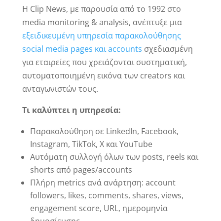
Η Clip News, με παρουσία από το 1992 στο
media monitoring & analysis, ανέπτυξε μια
εξειδικευμένη υπηρεσία παρακολούθησης
social media pages και accounts
σχεδιασμένη
για εταιρείες που χρειάζονται συστηματική,
αυτοματοποιημένη εικόνα των creators και
ανταγωνιστών τους.
Τι καλύπτει η υπηρεσία:
Παρακολούθηση σε LinkedIn, Facebook,
Instagram, TikTok, X και YouTube
Αυτόματη συλλογή όλων των posts, reels και
shorts από pages/accounts
Πλήρη metrics ανά ανάρτηση: account
followers, likes, comments, shares, views,
engagement score, URL, ημερομηνία