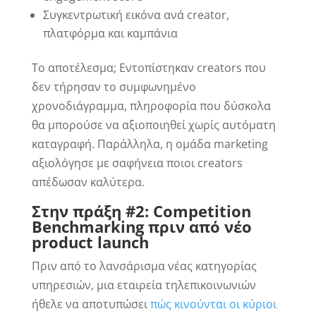
Συγκεντρωτική εικόνα ανά creator,
πλατφόρμα και καμπάνια
Το αποτέλεσμα; Εντοπίστηκαν creators που
δεν τήρησαν το συμφωνημένο
χρονοδιάγραμμα, πληροφορία που δύσκολα
θα μπορούσε να αξιοποιηθεί χωρίς αυτόματη
καταγραφή. Παράλληλα, η ομάδα marketing
αξιολόγησε με σαφήνεια ποιοι creators
απέδωσαν καλύτερα.
Στην πράξη #2: Competition
Benchmarking πριν από νέο
product launch
Πριν από το λανσάρισμα νέας κατηγορίας
υπηρεσιών, μια εταιρεία τηλεπικοινωνιών
ήθελε να αποτυπώσει
πώς κινούνται οι κύριοι