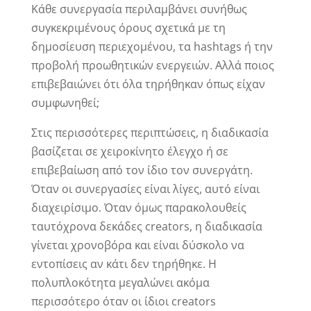
Κάθε συνεργασία περιλαμβάνει συνήθως
συγκεκριμένους όρους σχετικά με τη
δημοσίευση περιεχομένου, τα hashtags ή την
προβολή προωθητικών ενεργειών. Αλλά ποιος
επιβεβαιώνει ότι όλα τηρήθηκαν όπως είχαν
συμφωνηθεί;
Στις περισσότερες περιπτώσεις, η διαδικασία
βασίζεται σε χειροκίνητο έλεγχο ή σε
επιβεβαίωση από τον ίδιο τον συνεργάτη.
Όταν οι συνεργασίες είναι λίγες, αυτό είναι
διαχειρίσιμο. Όταν όμως παρακολουθείς
ταυτόχρονα δεκάδες creators, η διαδικασία
γίνεται χρονοβόρα και είναι δύσκολο να
εντοπίσεις αν κάτι δεν τηρήθηκε. Η
πολυπλοκότητα μεγαλώνει ακόμα
περισσότερο όταν οι ίδιοι creators