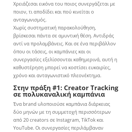
Χρειάζεσαι εικόνα του ποιος συνεργάζεται με
ποιον, τι αποδίδει και πού κινείται ο
ανταγωνισμός.
Χωρίς συστηματική παρακολούθηση,
βρίσκεσαι πάντα σε αμυντική θέση. Αντιδράς
αντί να προλαμβάνεις. Και σε ένα περιβάλλον
όπου οι τάσεις, οι καμπάνιες και οι
συνεργασίες εξελίσσονται καθημερινά, αυτή η
καθυστέρηση μπορεί να κοστίσει ευκαιρίες,
χρόνο και ανταγωνιστικό πλεονέκτημα.
Στην πράξη #1: Creator Tracking
σε πολυκαναλική καμπάνια
Ένα brand υλοποιούσε καμπάνια διάρκειας
δύο μηνών με τη συμμετοχή περισσότερων
από 20 creators σε Instagram, TikTok και
YouTube. Οι συνεργασίες περιλάμβαναν