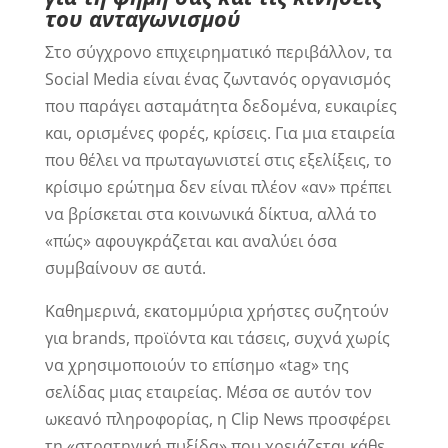
του ανταγωνισμού
Στο σύγχρονο επιχειρηματικό περιβάλλον, τα
Social Media είναι ένας ζωντανός οργανισμός
που παράγει ασταμάτητα δεδομένα, ευκαιρίες
και, ορισμένες φορές, κρίσεις. Για μια εταιρεία
που θέλει να πρωταγωνιστεί στις εξελίξεις, το
κρίσιμο ερώτημα δεν είναι πλέον «αν» πρέπει
να βρίσκεται στα κοινωνικά δίκτυα, αλλά το
«πώς» αφουγκράζεται και αναλύει όσα
συμβαίνουν σε αυτά.
Καθημερινά, εκατομμύρια χρήστες συζητούν
για brands, προϊόντα και τάσεις, συχνά χωρίς
να χρησιμοποιούν το επίσημο «tag» της
σελίδας μιας εταιρείας. Μέσα σε αυτόν τον
ωκεανό πληροφορίας, η Clip News προσφέρει
τη «στρατηγική πυξίδα» που χρειάζεται κάθε