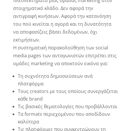
πλεονεκτήματα μιας ομάδας marketing στον
στοιχηματικό κλάδο. Δεν αφορά την
αντιγραφή κινήσεων. Αφορά την κατανόηση
του πού κινείται η αγορά και τη δυνατότητα
να αποφασίζεις βάσει δεδομένων, όχι
εκτιμήσεων.
Η συστηματική παρακολούθηση των social
media pages των ανταγωνιστών επιτρέπει στις
ομάδες marketing να αποκτούν εικόνα για:
Τη συχνότητα δημοσιεύσεων ανά
πλατφόρμα
Τους creators με τους οποίους συνεργάζεται
κάθε brand
Τις βασικές θεματολογίες που προβάλλονται
Τα formats περιεχομένου που αποδίδουν
καλύτερα
Τις πλατφόρμες που συγκεντρώνουν τη