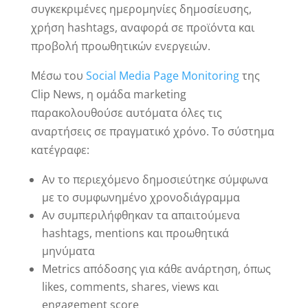
συγκεκριμένες ημερομηνίες δημοσίευσης,
χρήση hashtags, αναφορά σε προϊόντα και
προβολή προωθητικών ενεργειών.
Μέσω του
Social Media Page Monitoring
της
Clip News, η ομάδα marketing
παρακολουθούσε αυτόματα όλες τις
αναρτήσεις σε πραγματικό χρόνο. Το σύστημα
κατέγραφε:
Αν το περιεχόμενο δημοσιεύτηκε σύμφωνα
με το συμφωνημένο χρονοδιάγραμμα
Αν συμπεριλήφθηκαν τα απαιτούμενα
hashtags, mentions και προωθητικά
μηνύματα
Metrics απόδοσης για κάθε ανάρτηση, όπως
likes, comments, shares, views και
engagement score