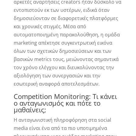
αρκετές αναρτήσεις creators ήταν δύσκολο να
εντοπιστούν εκ των υστέρων, ειδικά όταν
δημοσιεύονταν σε διαφορετικές πλατφόρμες
και χρονικές στιγμές. Μέσα από
αυτοματοποιημένη παρακολούθηση, η ομάδα
marketing απέκτησε συγκεντρωτική εικόνα
όλων των σχετικών δημοσιεύσεων και των
βασικών metrics τους, μειώνοντας σημαντικά
τον χρόνο ελέγχου και διευκολύνοντας την
αξιολόγηση των συνεργασιών και την
εσωτερική αναφορά αποτελεσμάτων.
Competition Monitoring: Τι κάνει
ο ανταγωνισμός και πότε το
μαθαίνεις;
Η ανταγωνιστική πληροφόρηση στα social
media είναι ένα από τα πιο υποτιμημένα