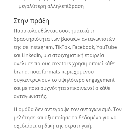
μεγαλύτερη αλληλεπίδραση
Στην πράξη
Παρακολουθώντας συστηματικά τη
δραστηριότητα των βασικών ανταγωνιστών
της σε Instagram, TikTok, Facebook, YouTube
και LinkedIn, μια στοιχηματική εταιρεία
ανέλυσε ποιους creators χρησιμοποιεί κάθε
brand, ποια formats περιεχομένου
συγκεντρώνουν το υψηλότερο engagement
και με ποια συχνότητα επικοινωνεί ο κάθε
ανταγωνιστής.
Η ομάδα δεν αντέγραψε τον ανταγωνισμό. Τον
μελέτησε και αξιοποίησε τα δεδομένα για να
σχεδιάσει τη δική της στρατηγική.