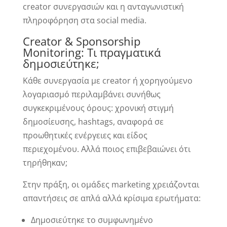
creator συνεργασιών και η ανταγωνιστική
πληροφόρηση στα social media.
Creator & Sponsorship
Monitoring: Τι πραγματικά
δημοσιεύτηκε;
Κάθε συνεργασία με creator ή χορηγούμενο
λογαριασμό περιλαμβάνει συνήθως
συγκεκριμένους όρους: χρονική στιγμή
δημοσίευσης, hashtags, αναφορά σε
προωθητικές ενέργειες και είδος
περιεχομένου. Αλλά ποιος επιβεβαιώνει ότι
τηρήθηκαν;
Στην πράξη, οι ομάδες marketing χρειάζονται
απαντήσεις σε απλά αλλά κρίσιμα ερωτήματα:
Δημοσιεύτηκε το συμφωνημένο