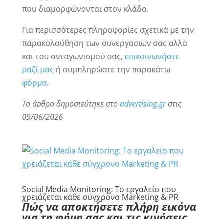
που διαμορφώνονται στον κλάδο.
Για περισσότερες πληροφορίες σχετικά με την
παρακολούθηση των συνεργασιών σας αλλά
και του ανταγωνισμού σας,
επικοινωνήστε
μαζί μας
ή συμπληρώστε την παρακάτω
φόρμα
.
Το άρθρο δημοσιεύτηκε στο
advertising.gr
στις
09/06/2026
Social Media Monitoring: Το εργαλείο που
χρειάζεται κάθε σύγχρονο Marketing & PR
Πώς να αποκτήσετε πλήρη εικόνα
για τη φήμη σας και τις κινήσεις