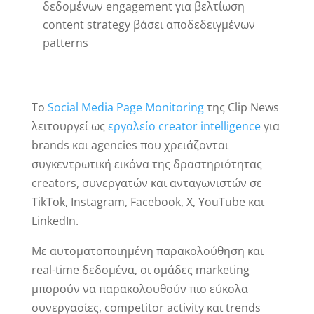
δεδομένων engagement για βελτίωση
content strategy βάσει αποδεδειγμένων
patterns
Το
Social Media Page Monitoring
της Clip News
λειτουργεί ως
εργαλείο creator intelligence
για
brands και agencies που χρειάζονται
συγκεντρωτική εικόνα της δραστηριότητας
creators, συνεργατών και ανταγωνιστών σε
TikTok, Instagram, Facebook, X, YouTube και
LinkedIn.
Με αυτοματοποιημένη παρακολούθηση και
real-time δεδομένα, οι ομάδες marketing
μπορούν να παρακολουθούν πιο εύκολα
συνεργασίες, competitor activity και trends