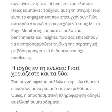
συνεργατών ή των influencers του κλάδου.
Ποιες καμπάνιες τρέχουν αυτή τη στιγμή; Ποιο
είναι το engagement που επιτυγχάνουν; Πώς
αντιδρά το κοινό στο περιεχόμενό τους; Με το
Page Monitoring, αποκτάτε πολύτιμα
benchmarks και insights, που σας επιτρέπουν
να αναπροσαρμόζετε τη δική της στρατηγική
με βάση πραγματικά δεδομένα και όχι
υποθέσεις.
Η ισχύς εν τη ενώσει: Γιατί
χρειάζεστε και τα δύο;
Ένα συχνό σφάλμα πολλών εταιρειών είναι να
επιλέγουν μόνο μία από τις δύο μεθόδους.
Όμως, η αποσπασματική πληροφόρηση οδηγεί
σε ελλιπή συμπεράσματα.