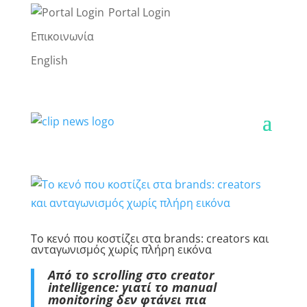
Portal Login
Επικοινωνία
English
Το κενό που κοστίζει στα brands: creators και
ανταγωνισμός χωρίς πλήρη εικόνα
Από το scrolling στο creator
intelligence: γιατί το manual
monitoring δεν φτάνει πια