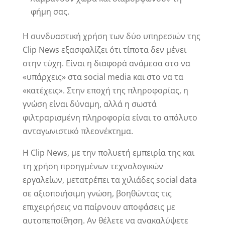
φήμη σας.
Η συνδυαστική χρήση των δύο υπηρεσιών της
Clip News εξασφαλίζει ότι τίποτα δεν μένει
στην τύχη. Είναι η διαφορά ανάμεσα στο να
«υπάρχεις» στα social media και στο να τα
«κατέχεις». Στην εποχή της πληροφορίας, η
γνώση είναι δύναμη, αλλά η σωστά
φιλτραρισμένη πληροφορία είναι το απόλυτο
ανταγωνιστικό πλεονέκτημα.
Η Clip News, με την πολυετή εμπειρία της και
τη χρήση προηγμένων τεχνολογικών
εργαλείων, μετατρέπει τα χιλιάδες social data
σε αξιοποιήσιμη γνώση, βοηθώντας τις
επιχειρήσεις να παίρνουν αποφάσεις με
αυτοπεποίθηση. Αν θέλετε να ανακαλύψετε