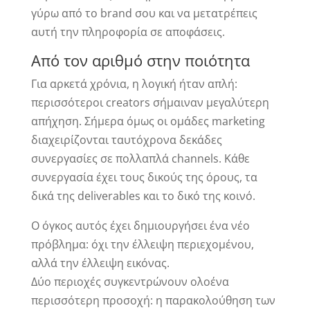
γύρω από το brand σου και να μετατρέπεις
αυτή την πληροφορία σε αποφάσεις.
Από τον αριθμό στην ποιότητα
Για αρκετά χρόνια, η λογική ήταν απλή:
περισσότεροι creators σήμαιναν μεγαλύτερη
απήχηση. Σήμερα όμως οι ομάδες marketing
διαχειρίζονται ταυτόχρονα δεκάδες
συνεργασίες σε πολλαπλά channels. Κάθε
συνεργασία έχει τους δικούς της όρους, τα
δικά της deliverables και το δικό της κοινό.
Ο όγκος αυτός έχει δημιουργήσει ένα νέο
πρόβλημα: όχι την έλλειψη περιεχομένου,
αλλά την έλλειψη εικόνας.
Δύο περιοχές συγκεντρώνουν ολοένα
περισσότερη προσοχή: η παρακολούθηση των