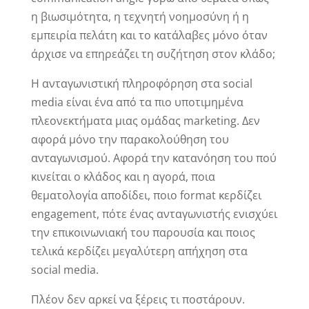
η βιωσιμότητα, η τεχνητή νοημοσύνη ή η
εμπειρία πελάτη και το κατάλαβες μόνο όταν
άρχισε να επηρεάζει τη συζήτηση στον κλάδο;
Η ανταγωνιστική πληροφόρηση στα social
media είναι ένα από τα πιο υποτιμημένα
πλεονεκτήματα μιας ομάδας marketing. Δεν
αφορά μόνο την παρακολούθηση του
ανταγωνισμού. Αφορά την κατανόηση του πού
κινείται ο κλάδος και η αγορά, ποια
θεματολογία αποδίδει, ποιο format κερδίζει
engagement, πότε ένας ανταγωνιστής ενισχύει
την επικοινωνιακή του παρουσία και ποιος
τελικά κερδίζει μεγαλύτερη απήχηση στα
social media.
Πλέον δεν αρκεί να ξέρεις τι ποστάρουν.