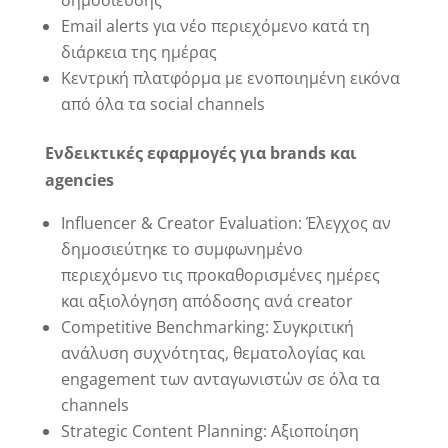
δημοσίευσης
Email alerts για νέο περιεχόμενο κατά τη
διάρκεια της ημέρας
Κεντρική πλατφόρμα με ενοποιημένη εικόνα
από όλα τα social channels
Ενδεικτικές εφαρμογές για brands και
agencies
Influencer & Creator Evaluation: Έλεγχος αν
δημοσιεύτηκε το συμφωνημένο
περιεχόμενο τις προκαθορισμένες ημέρες
και αξιολόγηση απόδοσης ανά creator
Competitive Benchmarking: Συγκριτική
ανάλυση συχνότητας, θεματολογίας και
engagement των ανταγωνιστών σε όλα τα
channels
Strategic Content Planning: Αξιοποίηση