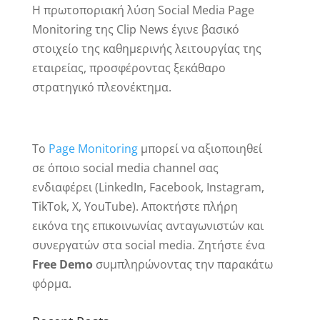
Η πρωτοποριακή λύση Social Media Page
Monitoring της Clip News έγινε βασικό
στοιχείο της καθημερινής λειτουργίας της
εταιρείας, προσφέροντας ξεκάθαρο
στρατηγικό πλεονέκτημα.
Το
Page Monitoring
μπορεί να αξιοποιηθεί
σε όποιο social media channel σας
ενδιαφέρει (LinkedIn, Facebook, Instagram,
TikTok, X, YouTube). Αποκτήστε πλήρη
εικόνα της επικοινωνίας ανταγωνιστών και
συνεργατών στα social media. Ζητήστε ένα
Free Demo
συμπληρώνοντας την παρακάτω
φόρμα.