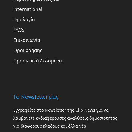
International
Ορολογία
FAQs
Επικοινωνία
Όροι Χρήσης
Προσωπικά Δεδομένα
Το Newsletter μας
Εγγραφείτε στο Newsletter της Clip News για να
λαμβάνετε ενδιαφέρουσες αναλύσεις δημοσιότητας
για διάφορους κλάδους και άλλα νέα.