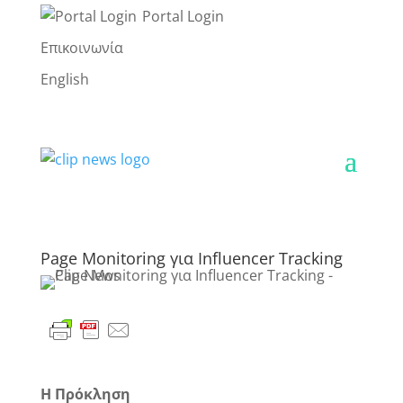
Portal Login
Επικοινωνία
English
Page Monitoring για Influencer Tracking
Η Πρόκληση