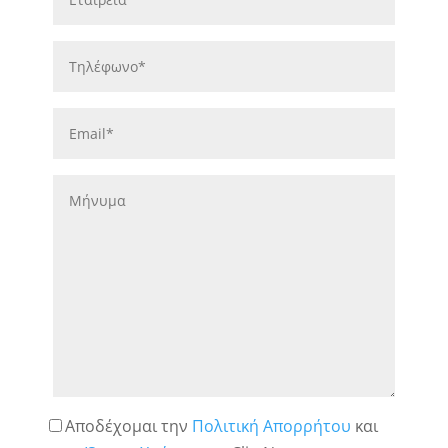
Αποδέχομαι την
Πολιτική Απορρήτου
και