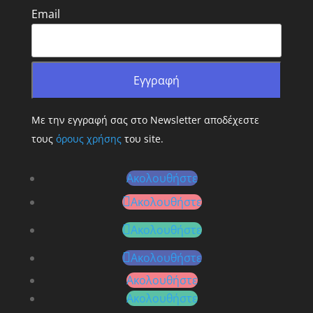
Email
Με την εγγραφή σας στο Newsletter αποδέχεστε
τους
όρους χρήσης
του site.
Ακολουθήστε
Ακολουθήστε
Ακολουθήστε
Ακολουθήστε
Ακολουθήστε
Ακολουθήστε