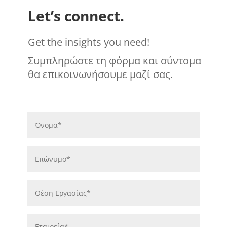
Let’s connect.
Get the insights you need!
Συμπληρώστε τη φόρμα και σύντομα
θα επικοινωνήσουμε μαζί σας.