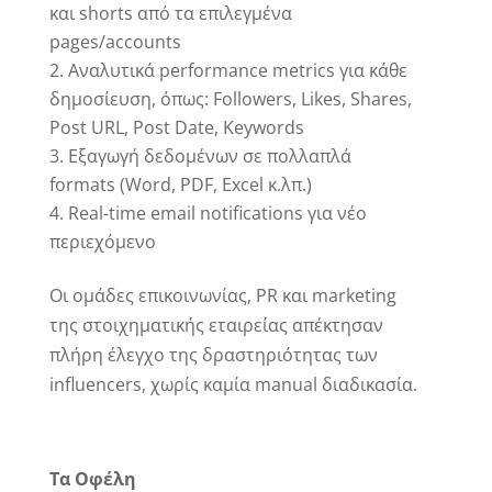
και shorts από τα επιλεγμένα
pages/accounts
Αναλυτικά performance metrics για κάθε
δημοσίευση, όπως: Followers, Likes, Shares,
Post URL, Post Date, Keywords
Εξαγωγή δεδομένων σε πολλαπλά
formats (Word, PDF, Excel κ.λπ.)
Real-time email notifications για νέο
περιεχόμενο
Οι ομάδες επικοινωνίας, PR και marketing
της στοιχηματικής εταιρείας απέκτησαν
πλήρη έλεγχο της δραστηριότητας των
influencers, χωρίς καμία manual διαδικασία.
Τα Οφέλη