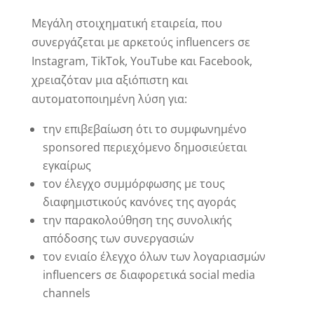
Μεγάλη στοιχηματική εταιρεία, που
συνεργάζεται με αρκετούς influencers σε
Instagram, TikTok, YouTube και Facebook,
χρειαζόταν μια αξιόπιστη και
αυτοματοποιημένη λύση για:
την επιβεβαίωση ότι το συμφωνημένο
sponsored περιεχόμενο δημοσιεύεται
εγκαίρως
τον έλεγχο συμμόρφωσης με τους
διαφημιστικούς κανόνες της αγοράς
την παρακολούθηση της συνολικής
απόδοσης των συνεργασιών
τον ενιαίο έλεγχο όλων των λογαριασμών
influencers σε διαφορετικά social media
channels