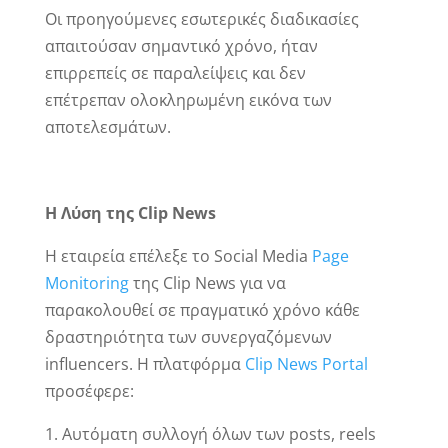
Οι προηγούμενες εσωτερικές διαδικασίες
απαιτούσαν σημαντικό χρόνο, ήταν
επιρρεπείς σε παραλείψεις και δεν
επέτρεπαν ολοκληρωμένη εικόνα των
αποτελεσμάτων.
Η Λύση της Clip News
Η εταιρεία επέλεξε το Social Media
Page
Monitoring
της Clip News για να
παρακολουθεί σε πραγματικό χρόνο κάθε
δραστηριότητα των συνεργαζόμενων
influencers. Η πλατφόρμα
Clip News Portal
προσέφερε:
Αυτόματη συλλογή όλων των posts, reels