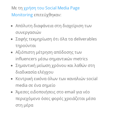
Με τη
χρήση του Social Media Page
Monitoring
επιτεύχθηκαν:
Απόλυτη διαφάνεια στη διαχείριση των
συνεργασιών
Σαφής τεκμηρίωση ότι όλα τα deliverables
τηρούνται
Αξιόπιστη μέτρηση απόδοσης των
influencers μέσω σημαντικών metrics
Σημαντική μείωση χρόνου και λαθών στη
διαδικασία ελέγχου
Κεντρική εικόνα όλων των καναλιών social
media σε ένα σημείο
Άμεσες ειδοποιήσεις στο email για νέο
περιεχόμενο όσες φορές χρειάζεται μέσα
στη μέρα