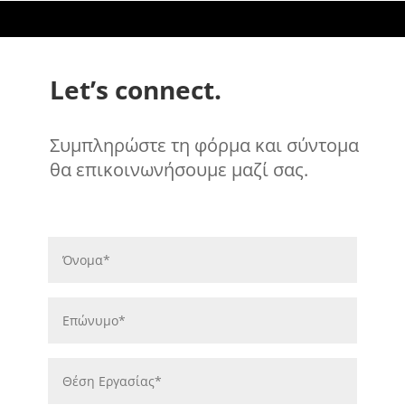
Let’s connect.
Συμπληρώστε τη φόρμα και σύντομα
θα επικοινωνήσουμε μαζί σας.