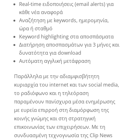
Real-time ειδοποιήσεις (email alerts) για
κάθε νέα αναφορά
Αναζήτηση με keywords, ημερομηνία,
ώρα ή σταθμό
Keyword highlighting στα αποσπάσματα
Διατήρηση αποσπασμάτων για 3 μήνες και
δυνατότητα για download
Αυτόματη αγγλική μετάφραση
Παράλληλα με την αδιαμφισβήτητη
κυριαρχία του internet και των social media,
το ραδιόφωνο και η τηλεόραση
παραμένουν πανίσχυρα μέσα ενημέρωσης
με ευρεία επιρροή στη διαμόρφωση της
κοινής γνώμης και στη στρατηγική
επικοινωνίας των επιχειρήσεων. Με τη
συνδυασμένη τεχνογνωσία της Clip News