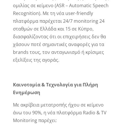
ομιλίας σε κείμενο (ASR – Automatic Speech
Recognition). Με τη νέα user-friendly
πλατφόρμα παρέχεται 24/7 monitoring 24
σταθμών σε Ελλάδα και 15 σε Κύπρο,
διασφαλίζοντας ότι οι επιχειρήσεις δεν θα
χάσουν ποτέ σημαντικές αναφορές για τα
brands τους, τον ανταγωνισμό ή κρίσιμες
εξελίξεις της αγοράς.
Καινοτομία & Τεχνολογία για Πλήρη
Ενημέρωση
Με ακρίβεια μετατροπής ήχου σε κείμενο
άνω του 90%, η νέα πλατφόρμα Radio & TV
Monitoring παρέχει: