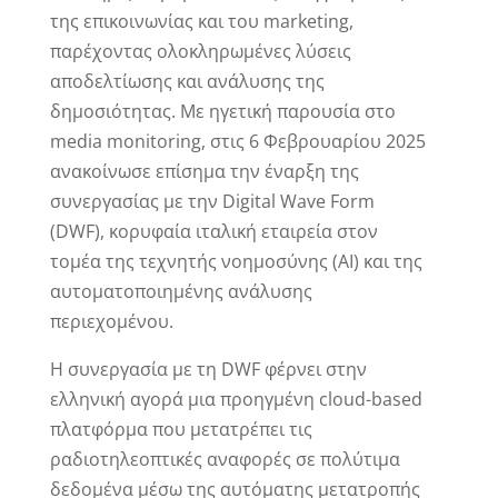
της επικοινωνίας και του marketing,
παρέχοντας ολοκληρωμένες λύσεις
αποδελτίωσης και ανάλυσης της
δημοσιότητας. Με ηγετική παρουσία στο
media monitoring, στις 6 Φεβρουαρίου 2025
ανακοίνωσε επίσημα την έναρξη της
συνεργασίας με την Digital Wave Form
(DWF), κορυφαία ιταλική εταιρεία στον
τομέα της τεχνητής νοημοσύνης (AI) και της
αυτοματοποιημένης ανάλυσης
περιεχομένου.
Η συνεργασία με τη DWF φέρνει στην
ελληνική αγορά μια προηγμένη cloud-based
πλατφόρμα που μετατρέπει τις
ραδιοτηλεοπτικές αναφορές σε πολύτιμα
δεδομένα μέσω της αυτόματης μετατροπής