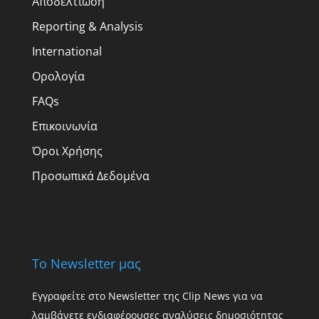
Αποδελτίωση
Reporting & Analysis
International
Ορολογία
FAQs
Επικοινωνία
Όροι Χρήσης
Προσωπικά Δεδομένα
Το Newsletter μας
Εγγραφείτε στο Newsletter της Clip News για να
λαμβάνετε ενδιαφέρουσες αναλύσεις δημοσιότητας