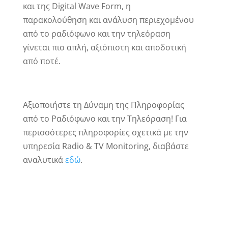
και της Digital Wave Form, η
παρακολούθηση και ανάλυση περιεχομένου
από το ραδιόφωνο και την τηλεόραση
γίνεται πιο απλή, αξιόπιστη και αποδοτική
από ποτέ.
Αξιοποιήστε τη Δύναμη της Πληροφορίας
από το Ραδιόφωνο και την Τηλεόραση! Για
περισσότερες πληροφορίες σχετικά με την
υπηρεσία Radio & TV Monitoring, διαβάστε
αναλυτικά
εδώ
.