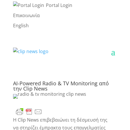
Portal Login
Επικοινωνία
English
AI-Powered Radio & TV Monitoring από
την Clip News
Η Clip News επιβεβαιώνει τη δέσμευσή της
να στηρίζει έμπρακτα τους επαγγελματίες