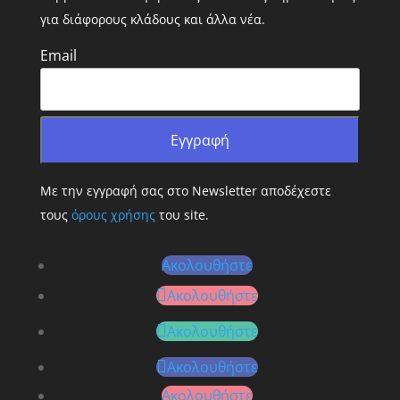
για διάφορους κλάδους και άλλα νέα.
Email
Με την εγγραφή σας στο Newsletter αποδέχεστε
τους
όρους χρήσης
του site.
Ακολουθήστε
Ακολουθήστε
Ακολουθήστε
Ακολουθήστε
Ακολουθήστε