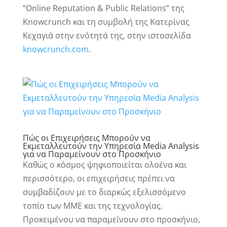
“Online Reputation & Public Relations” της
Knowcrunch και τη συμβολή της Κατερίνας
Κεχαγιά στην ενότητά της, στην ιστοσελίδα
knowcrunch.com
.
Πώς οι Επιχειρήσεις Μπορούν να
Εκμεταλλευτούν την Υπηρεσία Media Analysis
για να Παραμείνουν στο Προσκήνιο
Καθώς ο κόσμος ψηφιοποιείται ολοένα και
περισσότερο, οι επιχειρήσεις πρέπει να
συμβαδίζουν με το διαρκώς εξελισσόμενο
τοπίο των ΜΜΕ και της τεχνολογίας.
Προκειμένου να παραμείνουν στο προσκήνιο,