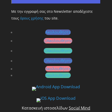
Με την εγγραφή σας στο Newsletter αποδέχεστε
τους
όρους χρήσης
του site.
Ακολουθήστε
Ακολουθήστε
Ακολουθήστε
Ακολουθήστε
Ακολουθήστε
Ακολουθήστε
Κατασκευή ιστοσελίδων
Social Mind