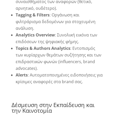
συναισθήματος των αναφορών (θετικό,
αρνητικό, ουδέτερο).
Tagging & Filters
: Οργάνωση και
φιλτράρισμα δεδομένων για στοχευμένη
ανάλυση.
Analytics Overview
: Συνολική εικόνα των
επιδόσεων της ψηφιακής φήμης.
Topics & Authors Analytics
: Εντοπισμός
των κυρίαρχων θεμάτων συζήτησης και των
επιδραστικών φωνών (influencers, brand
advocates).
Alerts
: Αυτοματοποιημένες ειδοποιήσεις για
κρίσιμες αναφορές στα brand σας.
Δέσμευση στην Εκπαίδευση και
την Καινοτομία