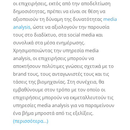
οι επιχειρήσεις, εκτός από την αποδελτίωση
δημοσιότητας, πρέπει να είναι σε θέση να
αξιοποιούν τη δύναμη της δυνατότητας
media
analysis
, ώστε να αξιολογούν την παρουσία
τους στο διαδίκτυο, στα social media και
συνολικά στα μέσα ενημέρωσης.
Χρησιμοποιώντας την υπηρεσία media
analysis, οι επιχειρήσεις μπορούν να
αποκτήσουν πολύτιμες γνώσεις σχετικά με το
brand τους, τους ανταγωνιστές τους και τις
τάσεις της βιομηχανίας. Στη συνέχεια, θα
εμβαθύνουμε στον τρόπο με τον οποίο οι
επιχειρήσεις μπορούν να εκμεταλλευτούν τις
υπηρεσίες media analysis για να παραμείνουν
ένα βήμα μπροστά από τις εξελίξεις.
(περισσότερα…)