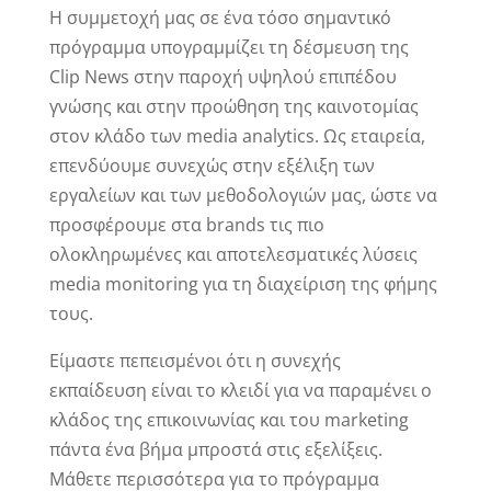
Η συμμετοχή μας σε ένα τόσο σημαντικό
πρόγραμμα υπογραμμίζει τη δέσμευση της
Clip News στην παροχή υψηλού επιπέδου
γνώσης και στην προώθηση της καινοτομίας
στον κλάδο των media analytics. Ως εταιρεία,
επενδύουμε συνεχώς στην εξέλιξη των
εργαλείων και των μεθοδολογιών μας, ώστε να
προσφέρουμε στα brands τις πιο
ολοκληρωμένες και αποτελεσματικές λύσεις
media monitoring για τη διαχείριση της φήμης
τους.
Είμαστε πεπεισμένοι ότι η συνεχής
εκπαίδευση είναι το κλειδί για να παραμένει ο
κλάδος της επικοινωνίας και του marketing
πάντα ένα βήμα μπροστά στις εξελίξεις.
Μάθετε περισσότερα για το πρόγραμμα