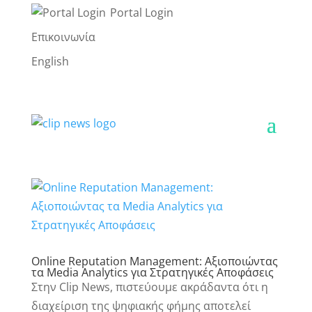
Portal Login
Επικοινωνία
English
Online Reputation Management: Αξιοποιώντας
τα Media Analytics για Στρατηγικές Αποφάσεις
Στην Clip News, πιστεύουμε ακράδαντα ότι η
διαχείριση της ψηφιακής φήμης αποτελεί