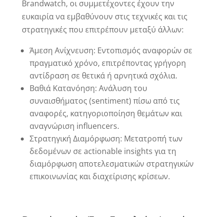
Brandwatch, οι συμμετέχοντες έχουν την
ευκαιρία να εμβαθύνουν στις τεχνικές και τις
στρατηγικές που επιτρέπουν μεταξύ άλλων:
Άμεση Ανίχνευση: Εντοπισμός αναφορών σε
πραγματικό χρόνο, επιτρέποντας γρήγορη
αντίδραση σε θετικά ή αρνητικά σχόλια.
Βαθιά Κατανόηση: Ανάλυση του
συναισθήματος (sentiment) πίσω από τις
αναφορές, κατηγοριοποίηση θεμάτων και
αναγνώριση influencers.
Στρατηγική Διαμόρφωση: Μετατροπή των
δεδομένων σε actionable insights για τη
διαμόρφωση αποτελεσματικών στρατηγικών
επικοινωνίας και διαχείρισης κρίσεων.