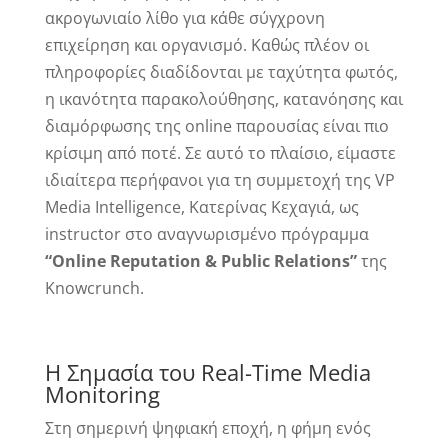
ακρογωνιαίο λίθο για κάθε σύγχρονη
επιχείρηση και οργανισμό. Καθώς πλέον οι
πληροφορίες διαδίδονται με ταχύτητα φωτός,
η ικανότητα παρακολούθησης, κατανόησης και
διαμόρφωσης της online παρουσίας είναι πιο
κρίσιμη από ποτέ. Σε αυτό το πλαίσιο, είμαστε
ιδιαίτερα περήφανοι για τη συμμετοχή της VP
Media Intelligence, Κατερίνας Κεχαγιά, ως
instructor στο αναγνωρισμένο πρόγραμμα
“Online Reputation & Public Relations”
της
Knowcrunch.
Η Σημασία του Real-Time Media
Monitoring
Στη σημερινή ψηφιακή εποχή, η φήμη ενός