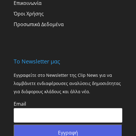
Επικοινωνία
Όροι Χρήσης
Προσωπικά Δεδομένα
Το Newsletter μας
Εγγραφείτε στο Newsletter της Clip News για να
λαμβάνετε ενδιαφέρουσες αναλύσεις δημοσιότητας
για διάφορους κλάδους και άλλα νέα.
Email