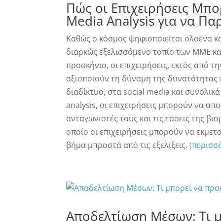
Πώς οι Επιχειρήσεις Μπο
Media Analysis για να Π
Καθώς ο κόσμος ψηφιοποιείται ολοένα κα
διαρκώς εξελισσόμενο τοπίο των ΜΜΕ κα
προσκήνιο, οι επιχειρήσεις, εκτός από τ
αξιοποιούν τη δύναμη της δυνατότητας
διαδίκτυο, στα social media και συνολι
analysis, οι επιχειρήσεις μπορούν να απ
ανταγωνιστές τους και τις τάσεις της βι
οποίο οι επιχειρήσεις μπορούν να εκμετ
βήμα μπροστά από τις εξελίξεις.
(περισσ
Αποδελτίωση Μέσων: Τι μ