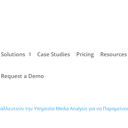
Solutions
Case Studies
Pricing
Resources
Request a Demo