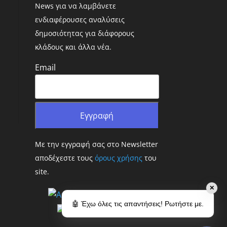
News για να λαμβάνετε
ενδιαφέρουσες αναλύσεις
δημοσιότητας για διάφορους
κλάδους και άλλα νέα.
Email
Με την εγγραφή σας στο Newsletter
αποδέχεστε τους
όρους χρήσης
του
site.
✕
🤖 Έχω όλες τις απαντήσεις! Ρωτήστε με.