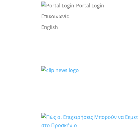
Portal Login
Επικοινωνία
English