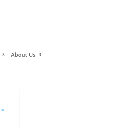
About Us