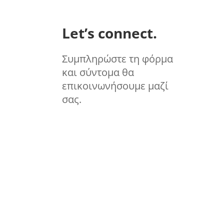
Let’s connect.
Συμπληρώστε τη φόρμα
και σύντομα θα
επικοινωνήσουμε μαζί
σας.