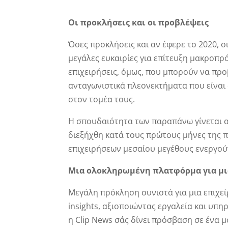
Οι προκλήσεις και οι προβλέψεις
Όσες προκλήσεις και αν έφερε το 2020, ο
μεγάλες ευκαιρίες για επίτευξη μακροπρ
επιχειρήσεις, όμως, που μπορούν να πρ
ανταγωνιστικά πλεονεκτήματα που είναι
στον τομέα τους.
Η σπουδαιότητα των παραπάνω γίνεται α
διεξήχθη κατά τους πρώτους μήνες της 
επιχειρήσεων μεσαίου μεγέθους ενεργού
Μια ολοκληρωμένη πλατφόρμα για μι
Μεγάλη πρόκληση συνιστά για μια επιχεί
insights, αξιοποιώντας εργαλεία και υπη
η Clip News σάς δίνει πρόσβαση σε ένα μο