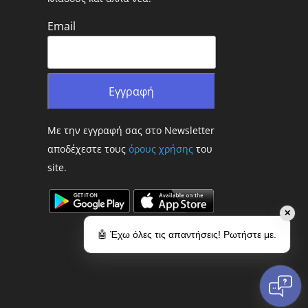
Email
Με την εγγραφή σας στο Newsletter
αποδέχεστε τους
όρους χρήσης
του
site.
✕
🤖 Έχω όλες τις απαντήσεις! Ρωτήστε με.