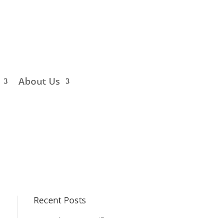
About Us
Recent Posts