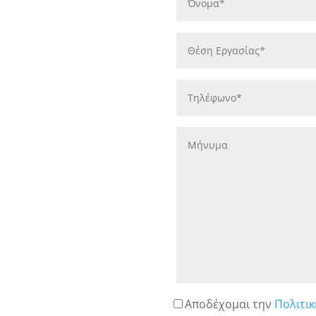
Αποδέχομαι την
Πολιτι