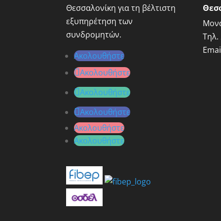
Θεσσαλονίκη για τη βέλτιστη
Θεσ
εξυπηρέτηση των
Μονα
συνδρομητών.
Τηλ.
Emai
Ακολουθήστε
Ακολουθήστε
Ακολουθήστε
Ακολουθήστε
Ακολουθήστε
Ακολουθήστε