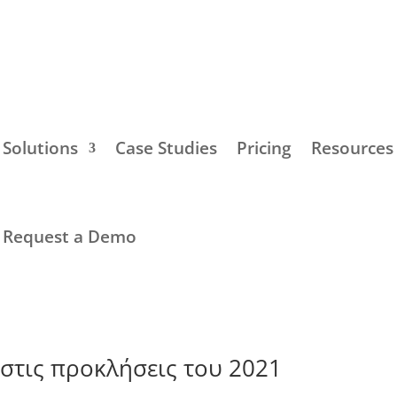
Solutions
Case Studies
Pricing
Resources
Request a Demo
ι στις προκλήσεις του 2021