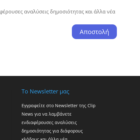
φέρουσες αναλύσεις δημοσιότητας και άλλα νέα
Το Newsletter μας
Εγγραφείτε στο Newsletter της Clip
News για να λαμβάνετε
ενδιαφέρουσες αναλύσεις
δημοσιότητας για διάφορους
κλάδους και άλλα νέα.