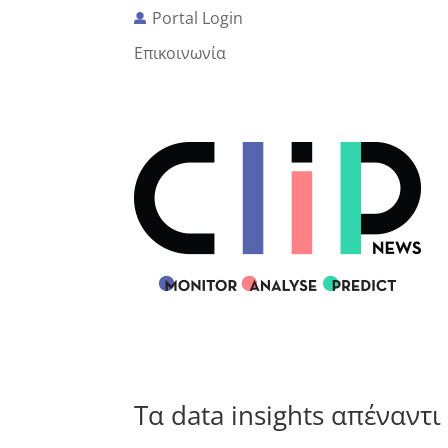
Portal Login
Επικοινωνία
Τα data insights απέναντ