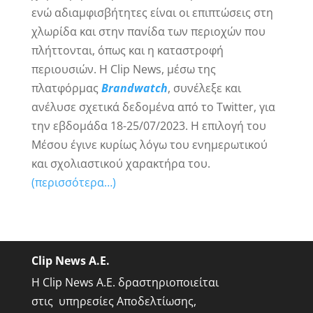
ενώ αδιαμφισβήτητες είναι οι επιπτώσεις στη
χλωρίδα και στην πανίδα των περιοχών που
πλήττονται, όπως και η καταστροφή
περιουσιών. Η Clip News, μέσω της
πλατφόρμας
Brandwatch
, συνέλεξε και
ανέλυσε σχετικά δεδομένα από το Twitter, για
την εβδομάδα 18-25/07/2023. Η επιλογή του
Μέσου έγινε κυρίως λόγω του ενημερωτικού
και σχολιαστικού χαρακτήρα του.
(περισσότερα…)
Clip News A.E.
Η Clip News A.E. δραστηριοποιείται
στις υπηρεσίες Αποδελτίωσης,