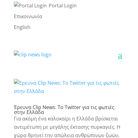
Portal Login
Επικοινωνία
English
Έρευνα Clip News: Το Twitter για τις φωτιές
στην Ελλάδα
Για ακόμη ένα καλοκαίρι η Ελλάδα βρίσκεται
αντιμέτωπη με μεγάλης έκτασης πυρκαγιές. Η
χώρα θρηνεί την απώλεια ανθρώπινων ζωών,