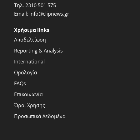
Τηλ.
2310 501 575
Email:
info@clipnews.gr
Χρήσιμα links
Αποδελτίωση
Reporting & Analysis
International
Ορολογία
FAQs
Επικοινωνία
Όροι Χρήσης
Προσωπικά Δεδομένα