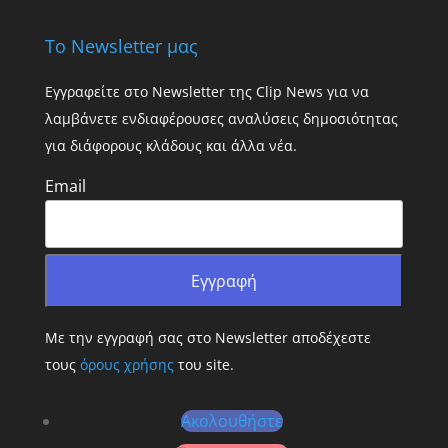
Το Newsletter μας
Εγγραφείτε στο Newsletter της Clip News για να
λαμβάνετε ενδιαφέρουσες αναλύσεις δημοσιότητας
για διάφορους κλάδους και άλλα νέα.
Email
Με την εγγραφή σας στο Newsletter αποδέχεστε
τους
όρους χρήσης
του site.
Ακολουθήστε