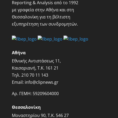
Reporting & Analysis από το 1992
με γραφεία στην Αθήνα και στη
Θεσσαλονίκη για τη βέλτιστη
εξυπηρέτηση των συνδρομητών.
Αθήνα
Εθνικής Αντιστάσεως 11,
Καισαριανή, Τ.Κ. 161 21
Τηλ.
210 70 11 143
Email:
info@clipnews.gr
Αρ. ΓΕΜΗ:
59209604000
Θεσσαλονίκη
Μοναστηρίου 90, Τ.Κ. 546 27