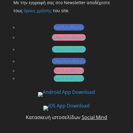
Με την εγγραφή σας στο Newsletter αποδέχεστε
τους
όρους χρήσης
του site.
Ακολουθήστε
Ακολουθήστε
Ακολουθήστε
Ακολουθήστε
Ακολουθήστε
Ακολουθήστε
Κατασκευή ιστοσελίδων
Social Mind