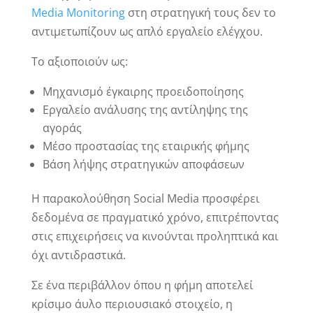
Media Monitoring
στη στρατηγική τους δεν το
αντιμετωπίζουν ως απλό εργαλείο ελέγχου.
Το αξιοποιούν ως:
Μηχανισμό έγκαιρης προειδοποίησης
Εργαλείο ανάλυσης της αντίληψης της
αγοράς
Μέσο προστασίας της εταιρικής φήμης
Βάση λήψης στρατηγικών αποφάσεων
Η παρακολούθηση Social Media προσφέρει
δεδομένα σε πραγματικό χρόνο, επιτρέποντας
στις επιχειρήσεις να κινούνται προληπτικά και
όχι αντιδραστικά.
Σε ένα περιβάλλον όπου η φήμη αποτελεί
κρίσιμο άυλο περιουσιακό στοιχείο, η