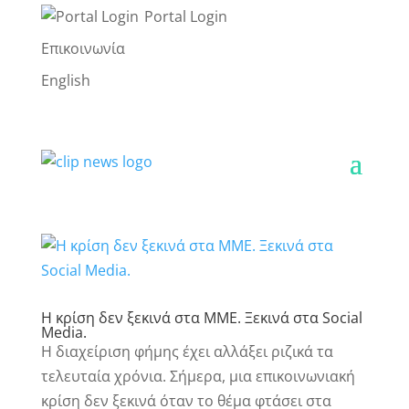
Portal Login
Επικοινωνία
English
Η κρίση δεν ξεκινά στα ΜΜΕ. Ξεκινά στα Social
Media.
Η διαχείριση φήμης έχει αλλάξει ριζικά τα
τελευταία χρόνια. Σήμερα, μια επικοινωνιακή
κρίση δεν ξεκινά όταν το θέμα φτάσει στα