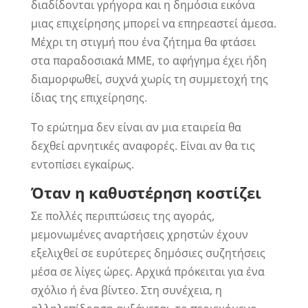
διαδίδονται γρήγορα και η δημόσια εικόνα
μιας επιχείρησης μπορεί να επηρεαστεί άμεσα.
Μέχρι τη στιγμή που ένα ζήτημα θα φτάσει
στα παραδοσιακά ΜΜΕ, το αφήγημα έχει ήδη
διαμορφωθεί, συχνά χωρίς τη συμμετοχή της
ίδιας της επιχείρησης.
Το ερώτημα δεν είναι αν μια εταιρεία θα
δεχθεί αρνητικές αναφορές. Είναι αν θα τις
εντοπίσει εγκαίρως.
Όταν η καθυστέρηση κοστίζει
Σε πολλές περιπτώσεις της αγοράς,
μεμονωμένες αναρτήσεις χρηστών έχουν
εξελιχθεί σε ευρύτερες δημόσιες συζητήσεις
μέσα σε λίγες ώρες. Αρχικά πρόκειται για ένα
σχόλιο ή ένα βίντεο. Στη συνέχεια, η