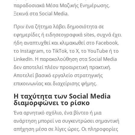
παραδοσιακά Μέσα Μαζικής Ενημέρωσης.
Ξεκινά στα Social Media.
Πριν ένα ζήτημα λάβει δημοσιότητα σε
εφημερίδες ή ειδησεογραφικά sites, συχνά έχει
ήδη αναπτυχθεί και κλιμακωθεί στο Facebook,
το Instagram, το TikTok, το X, το YouTube ή το
LinkedIn. Η παρακολούθηση στα Social Media
δεν αποτελεί πλέον προαιρετική πρακτική.
Αποτελεί βασικό εργαλείο στρατηγικής
επικοινωνίας και διαχείρισης φήμης.
Η ταχύτητα των Social Media
διαμορφώνει το ρίσκο
Ένα αρνητικό σχόλιο, ένα βίντεο ή μια
ανάρτηση μπορεί να συγκεντρώσει σημαντική
απήχηση μέσα σε λίγες ώρες. Οι πληροφορίες