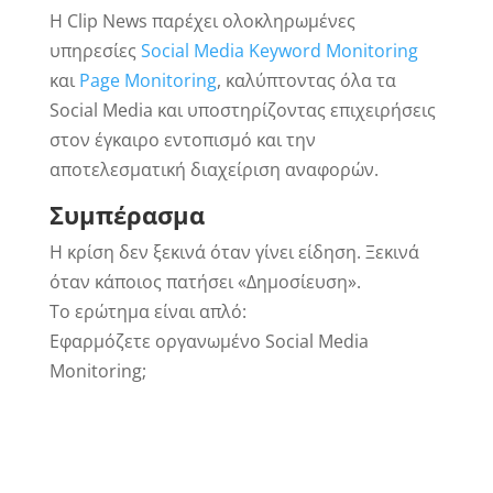
Η Clip News παρέχει ολοκληρωμένες
υπηρεσίες
Social Media Keyword Monitoring
και
Page Monitoring
, καλύπτοντας όλα τα
Social Media και υποστηρίζοντας επιχειρήσεις
στον έγκαιρο εντοπισμό και την
αποτελεσματική διαχείριση αναφορών.
Συμπέρασμα
Η κρίση δεν ξεκινά όταν γίνει είδηση. Ξεκινά
όταν κάποιος πατήσει «Δημοσίευση».
Το ερώτημα είναι απλό:
Εφαρμόζετε οργανωμένο Social Media
Monitoring;