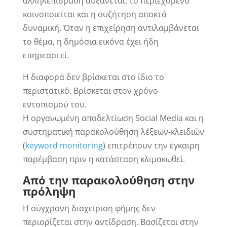
αλληλεπίδραση αυξάνεται, το περιεχόμενο
κοινοποιείται και η συζήτηση αποκτά
δυναμική. Όταν η επιχείρηση αντιλαμβάνεται
το θέμα, η δημόσια εικόνα έχει ήδη
επηρεαστεί.
Η διαφορά δεν βρίσκεται στο ίδιο το
περιστατικό. Βρίσκεται στον χρόνο
εντοπισμού του.
Η οργανωμένη αποδελτίωση Social Media και η
συστηματική παρακολούθηση λέξεων-κλειδιών
(
keyword monitoring
) επιτρέπουν την έγκαιρη
παρέμβαση πριν η κατάσταση κλιμακωθεί.
Από την παρακολούθηση στην
πρόληψη
Η σύγχρονη διαχείριση φήμης δεν
περιορίζεται στην αντίδραση. Βασίζεται στην