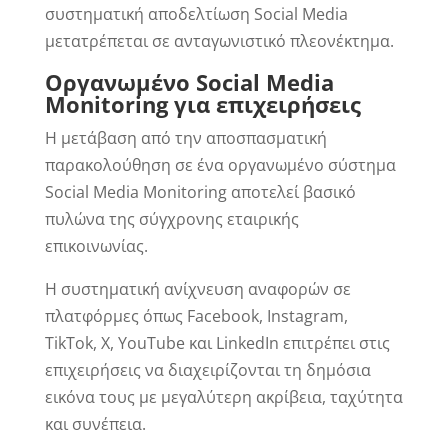
συστηματική αποδελτίωση Social Media
μετατρέπεται σε ανταγωνιστικό πλεονέκτημα.
Οργανωμένο Social Media
Monitoring για επιχειρήσεις
Η μετάβαση από την αποσπασματική
παρακολούθηση σε ένα οργανωμένο σύστημα
Social Media Monitoring αποτελεί βασικό
πυλώνα της σύγχρονης εταιρικής
επικοινωνίας.
Η συστηματική ανίχνευση αναφορών σε
πλατφόρμες όπως Facebook, Instagram,
TikTok, X, YouTube και LinkedIn επιτρέπει στις
επιχειρήσεις να διαχειρίζονται τη δημόσια
εικόνα τους με μεγαλύτερη ακρίβεια, ταχύτητα
και συνέπεια.