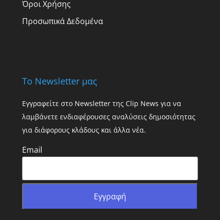
Όροι Χρήσης
Προσωπικά Δεδομένα
Το Newsletter μας
Εγγραφείτε στο Newsletter της Clip News για να
λαμβάνετε ενδιαφέρουσες αναλύσεις δημοσιότητας
για διάφορους κλάδους και άλλα νέα.
Email