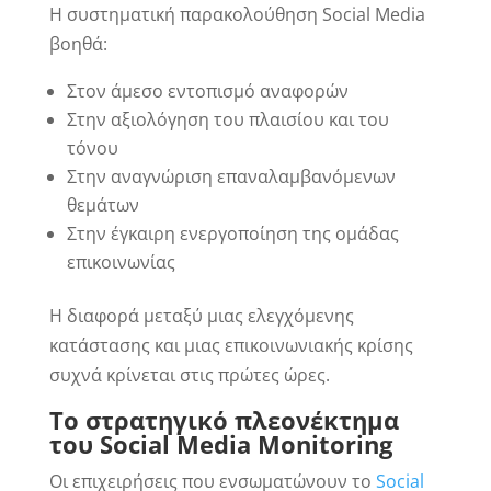
Η συστηματική παρακολούθηση Social Media
βοηθά:
Στον άμεσο εντοπισμό αναφορών
Στην αξιολόγηση του πλαισίου και του
τόνου
Στην αναγνώριση επαναλαμβανόμενων
θεμάτων
Στην έγκαιρη ενεργοποίηση της ομάδας
επικοινωνίας
Η διαφορά μεταξύ μιας ελεγχόμενης
κατάστασης και μιας επικοινωνιακής κρίσης
συχνά κρίνεται στις πρώτες ώρες.
Το στρατηγικό πλεονέκτημα
του Social Media Monitoring
Οι επιχειρήσεις που ενσωματώνουν το
Social