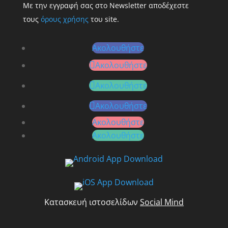
Με την εγγραφή σας στο Newsletter αποδέχεστε
τους
όρους χρήσης
του site.
Ακολουθήστε
Ακολουθήστε
Ακολουθήστε
Ακολουθήστε
Ακολουθήστε
Ακολουθήστε
Κατασκευή ιστοσελίδων
Social Mind