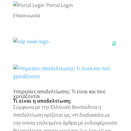
Portal Login
Επικοινωνία
Υπηρεσίες αποδελτίωσης: Τι είναι και πού
χρειάζονται
Τι είναι η αποδελτίωση;
Σύμφωνα με την Ελληνική Βικιπαίδεια η
Αποδελτίωση ορίζεται ως: «Η διαδικασία με
την οποία επιλεγμένα άρθρα με ενδιαφέρουσα
θεματολογία, καταχωρούνται “ως έχουν” και