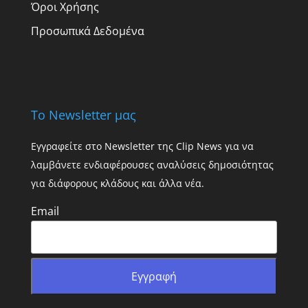
Όροι Χρήσης
Προσωπικά Δεδομένα
Το Newsletter μας
Εγγραφείτε στο Newsletter της Clip News για να
λαμβάνετε ενδιαφέρουσες αναλύσεις δημοσιότητας
για διάφορους κλάδους και άλλα νέα.
Email