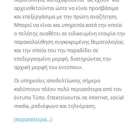
αρχειοθετούνται ώστε να είναι προσβάσιμα
και επεξεργάσιμα με την πρώτη αναζήτηση.
Μπορεί να είναι και υπηρεσία κατά την οποία
ο πελάτης αναθέτει σε ειδικευμένη εταιρία την
παρακολούθηση συγκεκριμένης θεματολογίας
και την οποία του την παραδίδει σε
επεξεργασμένη μορφή, διατηρώντας την
αρχική μορφή του εντύπου».
Οι υπηρεσίες αποδελτίωσης σήμερα
καλύπτουν πλέον πολύ περισσότερα από τον
έντυπο Τύπο. Επεκτείνονται σε internet, social
media, ραδιόφωνο και τηλεόραση.
(περισσότερα…)