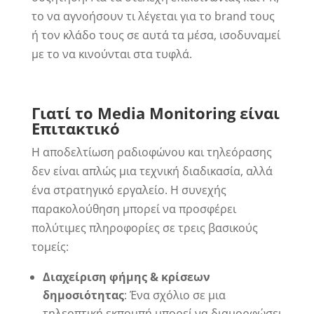
το να αγνοήσουν τι λέγεται για το brand τους
ή τον κλάδο τους σε αυτά τα μέσα, ισοδυναμεί
με το να κινούνται στα τυφλά.
Γιατί το Media
Monitoring
είναι
Επιτακτικό
Η αποδελτίωση ραδιοφώνου και τηλεόρασης
δεν είναι απλώς μια τεχνική διαδικασία, αλλά
ένα στρατηγικό εργαλείο. Η συνεχής
παρακολούθηση μπορεί να προσφέρει
πολύτιμες πληροφορίες σε τρεις βασικούς
τομείς:
Διαχείριση φήμης & κρίσεων
δημοσιότητας
: Ένα σχόλιο σε μια
τηλεοπτική εκπομπή μπορεί να διαμορφώσει