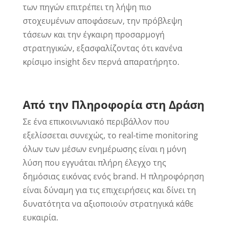
των πηγών επιτρέπει τη λήψη πιο
στοχευμένων αποφάσεων, την πρόβλεψη
τάσεων και την έγκαιρη προσαρμογή
στρατηγικών, εξασφαλίζοντας ότι κανένα
κρίσιμο insight δεν περνά απαρατήρητο.
Από την Πληροφορία στη Δράση
Σε ένα επικοινωνιακό περιβάλλον που
εξελίσσεται συνεχώς, το real-time monitoring
όλων των μέσων ενημέρωσης είναι η μόνη
λύση που εγγυάται πλήρη έλεγχο της
δημόσιας εικόνας ενός brand. Η πληροφόρηση
είναι δύναμη για τις επιχειρήσεις και δίνει τη
δυνατότητα να αξιοποιούν στρατηγικά κάθε
ευκαιρία.