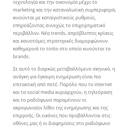
τεχνολογία και την οικονομία μέχρι το
marketing και την καταναλωτική συμπεριφορά,
κινούνται με καταιγιστικούς ρυθμούς,
επηρεάζοντας συνεχώς το επιχειρηματικό
περιβάλλον. Νέα trends, απρόβλεπτες κρίσεις
και καινοτόμες στρατηγικές διαμορφώνουν
καθημερινά το τοπίο στο οποίο κινούνται τα
brands.
Σε αυτό το διαρκώς μεταβαλλόμενο σκηνικό, η
ανάγκη για έγκαιρη ενημέρωση είναι πιο
επιτακτική από ποτέ. Παρόλο που το internet
και τα social media κυριαρχούν, η τηλεόραση
και το ραδιόφωνο παραμένουν οι
ακρογωνιαίοι λίθοι της ενημέρωσης και της
επιρροής. Οι εικόνες που προβάλλονται στις
οθόνες μας ή οι διαφημίσεις στο ραδιόφωνο