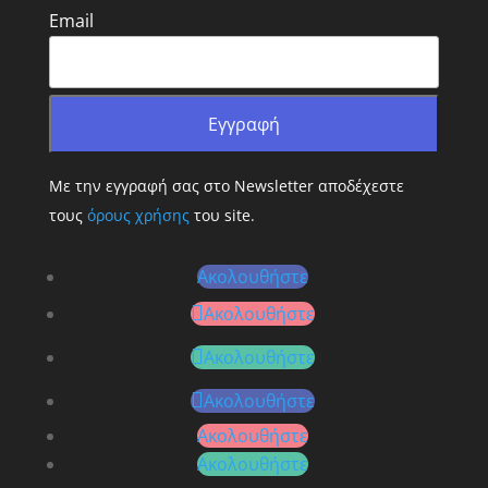
Email
Με την εγγραφή σας στο Newsletter αποδέχεστε
τους
όρους χρήσης
του site.
Ακολουθήστε
Ακολουθήστε
Ακολουθήστε
Ακολουθήστε
Ακολουθήστε
Ακολουθήστε