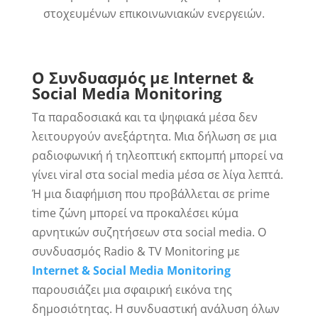
στοχευμένων επικοινωνιακών ενεργειών.
Ο
Συνδυασμός
με
Internet &
Social Media Monitoring
Τα παραδοσιακά και τα ψηφιακά μέσα δεν
λειτουργούν ανεξάρτητα. Μια δήλωση σε μια
ραδιοφωνική ή τηλεοπτική εκπομπή μπορεί να
γίνει viral στα social media μέσα σε λίγα λεπτά.
Ή μια διαφήμιση που προβάλλεται σε prime
time ζώνη μπορεί να προκαλέσει κύμα
αρνητικών συζητήσεων στα social media. Ο
συνδυασμός Radio & TV Monitoring με
Internet
&
Social
Media
Monitoring
παρουσιάζει μια σφαιρική εικόνα της
δημοσιότητας. Η συνδυαστική ανάλυση όλων