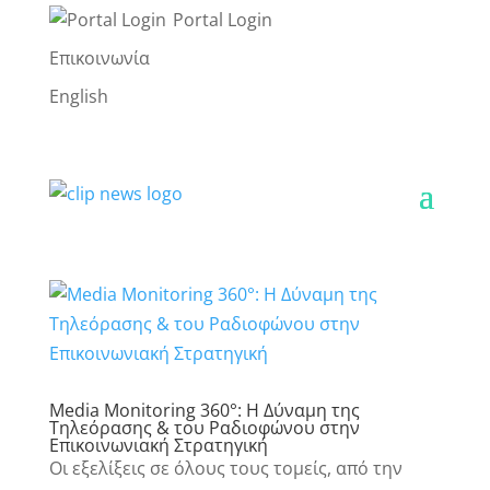
Portal Login
Επικοινωνία
English
Media Monitoring 360°: Η Δύναμη της
Τηλεόρασης & του Ραδιοφώνου στην
Επικοινωνιακή Στρατηγική
Οι εξελίξεις σε όλους τους τομείς, από την