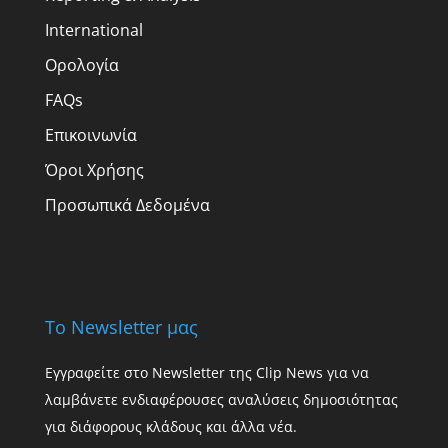
International
Ορολογία
FAQs
Επικοινωνία
Όροι Χρήσης
Προσωπικά Δεδομένα
Το Newsletter μας
Εγγραφείτε στο Newsletter της Clip News για να
λαμβάνετε ενδιαφέρουσες αναλύσεις δημοσιότητας
για διάφορους κλάδους και άλλα νέα.