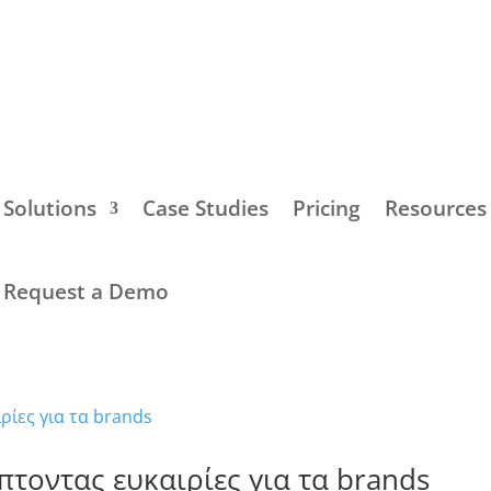
Solutions
Case Studies
Pricing
Resources
Request a Demo
ύπτοντας ευκαιρίες για τα brands