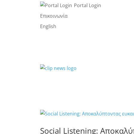
Portal Login
Επικοινωνία
English
Social Listening: Αποκαλ