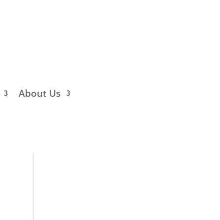
About Us