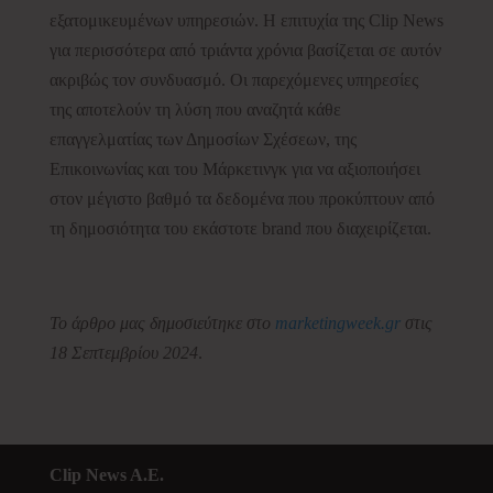
εξατομικευμένων υπηρεσιών. Η επιτυχία της Clip News
για περισσότερα από τριάντα χρόνια βασίζεται σε αυτόν
ακριβώς τον συνδυασμό. Οι παρεχόμενες υπηρεσίες
της αποτελούν τη λύση που αναζητά κάθε
επαγγελματίας των Δημοσίων Σχέσεων, της
Επικοινωνίας και του Μάρκετινγκ για να αξιοποιήσει
στον μέγιστο βαθμό τα δεδομένα που προκύπτουν από
τη δημοσιότητα του εκάστοτε brand που διαχειρίζεται.
Το άρθρο μας δημοσιεύτηκε στο
marketingweek.gr
στις
18 Σεπτεμβρίου 2024
.
Clip News A.E.