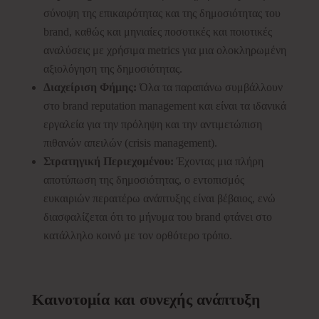
σύνοψη της επικαιρότητας και της δημοσιότητας του
brand, καθώς και μηνιαίες ποσοτικές και ποιοτικές
αναλύσεις με χρήσιμα metrics για μια ολοκληρωμένη
αξιολόγηση της δημοσιότητας.
Διαχείριση Φήμης:
Όλα τα παραπάνω συμβάλλουν
στο brand reputation management και είναι τα ιδανικά
εργαλεία για την πρόληψη και την αντιμετώπιση
πιθανών απειλών (crisis management).
Στρατηγική Περιεχομένου:
Έχοντας μια πλήρη
αποτύπωση της δημοσιότητας, ο εντοπισμός
ευκαιριών περαιτέρω ανάπτυξης είναι βέβαιος, ενώ
διασφαλίζεται ότι το μήνυμα του brand φτάνει στο
κατάλληλο κοινό με τον ορθότερο τρόπο.
Καινοτομία και συνεχής ανάπτυξη