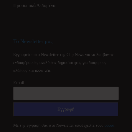
Προσωπικά Δεδομένα
Το Newsletter μας
Εγγραφείτε στο Newsletter της Clip News για να λαμβάνετε
ενδιαφέρουσες αναλύσεις δημοσιότητας για διάφορους
κλάδους και άλλα νέα.
Email
Με την εγγραφή σας στο Newsletter αποδέχεστε τους
όρους