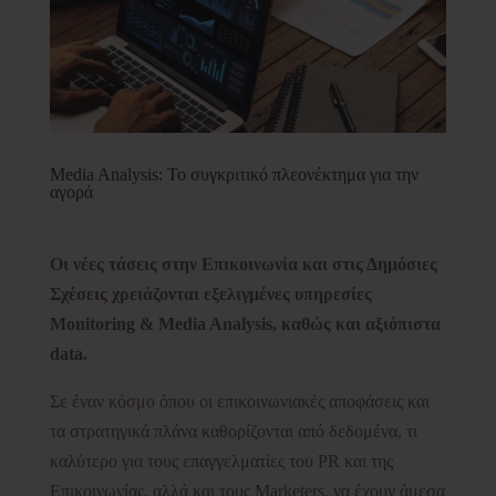
Media Analysis: Το συγκριτικό πλεονέκτημα για την
αγορά
Οι νέες τάσεις στην Επικοινωνία και στις Δημόσιες
Σχέσεις χρειάζονται εξελιγμένες υπηρεσίες
Monitoring & Media Analysis, καθώς και αξιόπιστα
data.
Σε έναν κόσμο όπου οι επικοινωνιακές αποφάσεις και
τα στρατηγικά πλάνα καθορίζονται από δεδομένα, τι
καλύτερο για τους επαγγελματίες του PR και της
Επικοινωνίας, αλλά και τους Marketers, να έχουν άμεσα