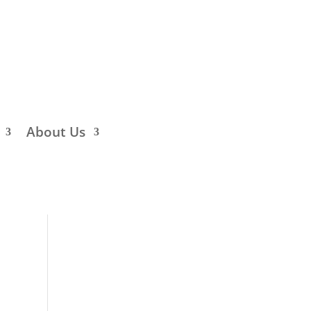
About Us