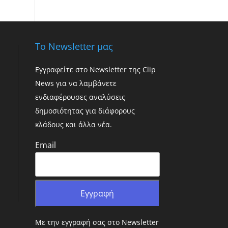
Το Newsletter μας
Εγγραφείτε στο Newsletter της Clip
News για να λαμβάνετε
ενδιαφέρουσες αναλύσεις
δημοσιότητας για διάφορους
κλάδους και άλλα νέα.
Email
Με την εγγραφή σας στο Newsletter