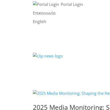
Portal Login
Επικοινωνία
English
2025 Media Monitoring: 