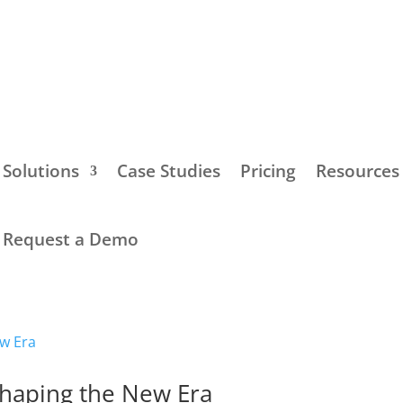
Solutions
Case Studies
Pricing
Resources
Request a Demo
Shaping the New Era