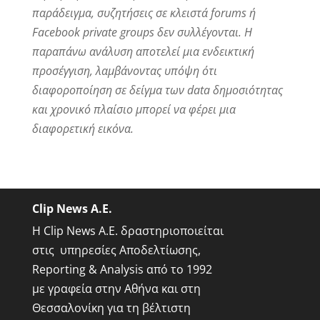
παράδειγμα, συζητήσεις σε κλειστά forums ή
Facebook private groups δεν συλλέγονται. Η
παραπάνω ανάλυση αποτελεί μια ενδεικτική
προσέγγιση, λαμβάνοντας υπόψη ότι
διαφοροποίηση σε δείγμα των data δημοσιότητας
και χρονικό πλαίσιο μπορεί να φέρει μια
διαφορετική εικόνα.
Clip News A.E.
Η Clip News A.E. δραστηριοποιείται
στις υπηρεσίες Αποδελτίωσης,
Reporting & Analysis από το 1992
με γραφεία στην Αθήνα και στη
Θεσσαλονίκη για τη βέλτιστη