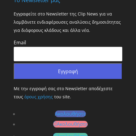
Το Newsletter μας
Εγγραφείτε στο Newsletter της Clip News για να
λαμβάνετε ενδιαφέρουσες αναλύσεις δημοσιότητας
για διάφορους κλάδους και άλλα νέα.
Email
Με την εγγραφή σας στο Newsletter αποδέχεστε
τους
όρους χρήσης
του site.
Ακολουθήστε
Ακολουθήστε