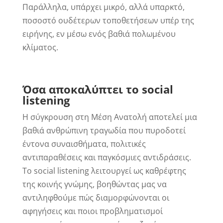
Παράλληλα, υπάρχει μικρό, αλλά υπαρκτό,
ποσοστό ουδέτερων τοποθετήσεων υπέρ της
ειρήνης, εν μέσω ενός βαθιά πολωμένου
κλίματος.
Όσα αποκαλύπτει το social
listening
Η σύγκρουση στη Μέση Ανατολή αποτελεί μια
βαθιά ανθρώπινη τραγωδία που πυροδοτεί
έντονα συναισθήματα, πολιτικές
αντιπαραθέσεις και παγκόσμιες αντιδράσεις.
Το social listening λειτουργεί ως καθρέφτης
της κοινής γνώμης, βοηθώντας μας να
αντιληφθούμε πώς διαμορφώνονται οι
αφηγήσεις και ποιοι προβληματισμοί