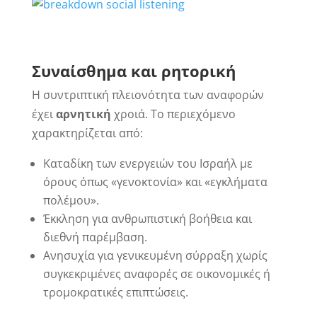
Συναίσθημα και ρητορική
Η συντριπτική πλειονότητα των αναφορών
έχει
αρνητική
χροιά. Το περιεχόμενο
χαρακτηρίζεται από:
Καταδίκη των ενεργειών του Ισραήλ με
όρους όπως «γενοκτονία» και «εγκλήματα
πολέμου».
Έκκληση για ανθρωπιστική βοήθεια και
διεθνή παρέμβαση.
Ανησυχία για γενικευμένη σύρραξη χωρίς
συγκεκριμένες αναφορές σε οικονομικές ή
τρομοκρατικές επιπτώσεις.