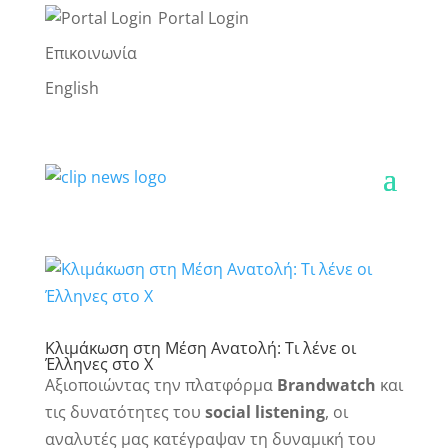
Portal Login
Επικοινωνία
English
Κλιμάκωση στη Μέση Ανατολή: Τι λένε οι
Έλληνες στο X
Αξιοποιώντας την πλατφόρμα
Brandwatch
και
τις δυνατότητες του
social listening
, οι
αναλυτές μας κατέγραψαν τη δυναμική του