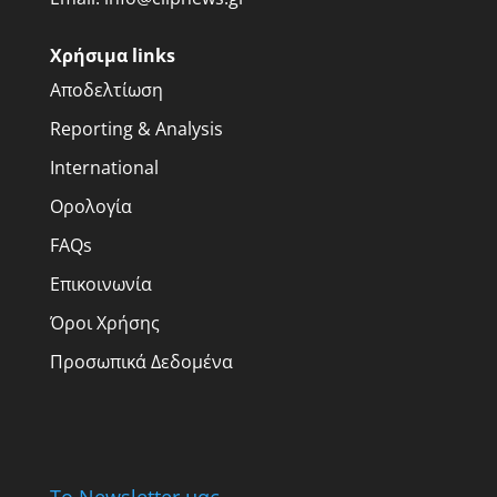
Χρήσιμα links
Αποδελτίωση
Reporting & Analysis
International
Ορολογία
FAQs
Επικοινωνία
Όροι Χρήσης
Προσωπικά Δεδομένα