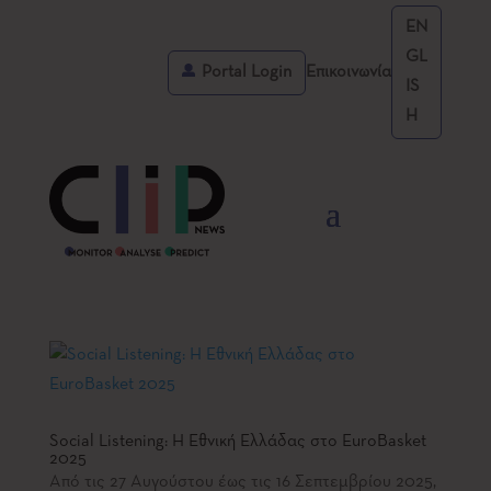
EN
GL
Portal Login
Επικοινωνία
IS
H
Social Listening: Η Εθνική Ελλάδας στο EuroBasket
2025
Από τις 27 Αυγούστου έως τις 16 Σεπτεμβρίου 2025,