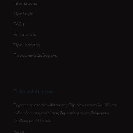
International
Ορολογία
FAQs
Επικοινωνία
Όροι Χρήσης
Προσωπικά Δεδομένα
Το Newsletter μας
Εγγραφείτε στο Newsletter της Clip News για να λαμβάνετε
ενδιαφέρουσες αναλύσεις δημοσιότητας για διάφορους
κλάδους και άλλα νέα.