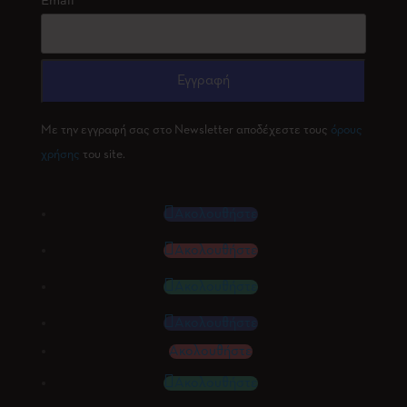
Email
Με την εγγραφή σας στο Newsletter αποδέχεστε τους
όρους
χρήσης
του site.
Ακολουθήστε
Ακολουθήστε
Ακολουθήστε
Ακολουθήστε
Ακολουθήστε
Ακολουθήστε