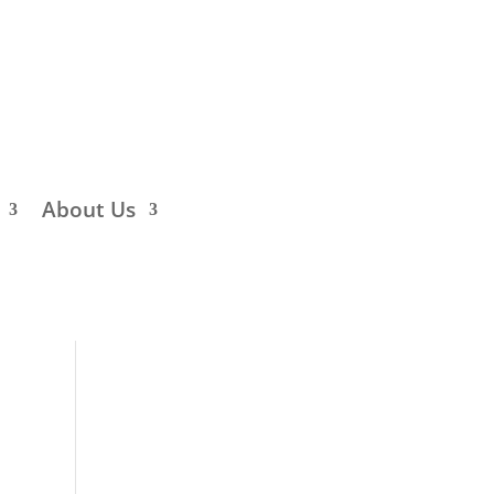
About Us