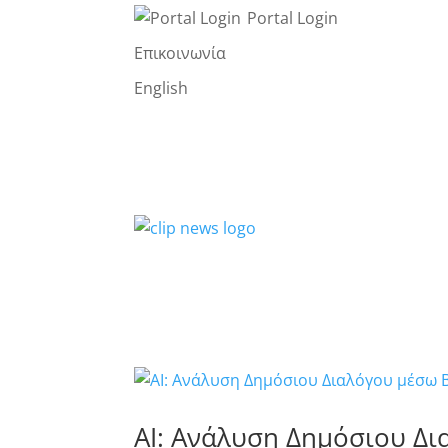
Portal Login
Επικοινωνία
English
AI: Ανάλυση Δημόσιου Δ