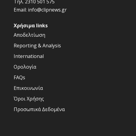
Τηλ.
2310 501 575
Email:
info@clipnews.gr
Χρήσιμα links
Αποδελτίωση
Reporting & Analysis
International
Ορολογία
FAQs
Επικοινωνία
Όροι Χρήσης
Προσωπικά Δεδομένα