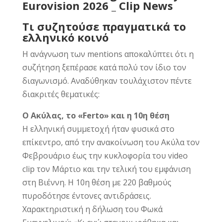
Τι συζητούσε πραγματικά το
ελληνικό κοινό
Η ανάγνωση των mentions αποκαλύπτει ότι η
συζήτηση ξεπέρασε κατά πολύ τον ίδιο τον
διαγωνισμό. Αναδύθηκαν τουλάχιστον πέντε
διακριτές θεματικές:
Ο Ακύλας, το «Ferto» και η 10η θέση
Η ελληνική συμμετοχή ήταν φυσικά στο
επίκεντρο, από την ανακοίνωση του Ακύλα τον
Φεβρουάριο έως την κυκλοφορία του video
clip τον Μάρτιο και την τελική του εμφάνιση
στη Βιέννη. Η 10η θέση με 220 βαθμούς
πυροδότησε έντονες αντιδράσεις.
Χαρακτηριστική η δήλωση του Φωκά