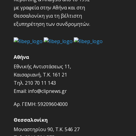
με γραφεία στην Αθήνα και στη
Θεσσαλονίκη για τη βέλτιστη
εξυπηρέτηση των συνδρομητών.
Αθήνα
Εθνικής Αντιστάσεως 11,
Καισαριανή, Τ.Κ. 161 21
Τηλ.
210 70 11 143
Email:
info@clipnews.gr
Αρ. ΓΕΜΗ:
59209604000
Θεσσαλονίκη
Μοναστηρίου 90, Τ.Κ. 546 27