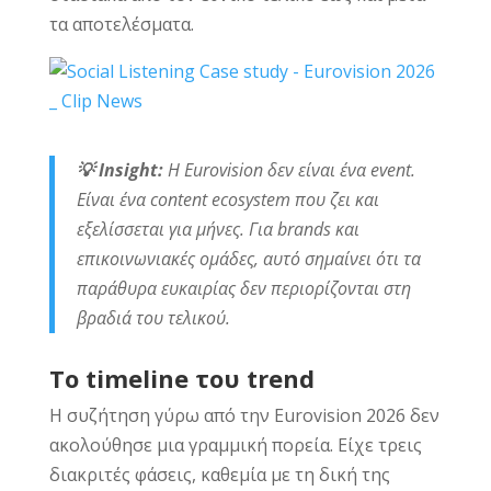
τα αποτελέσματα.
💡
Insight
:
Η Eurovision δεν είναι ένα event.
Είναι ένα content ecosystem που ζει και
εξελίσσεται για μήνες. Για brands και
επικοινωνιακές ομάδες, αυτό σημαίνει ότι τα
παράθυρα ευκαιρίας δεν περιορίζονται στη
βραδιά του τελικού.
Το timeline του trend
Η συζήτηση γύρω από την Eurovision 2026 δεν
ακολούθησε μια γραμμική πορεία. Είχε τρεις
διακριτές φάσεις, καθεμία με τη δική της