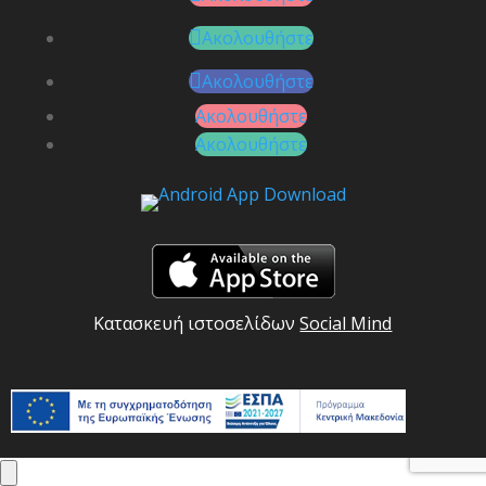
Ακολουθήστε
Ακολουθήστε
Ακολουθήστε
Ακολουθήστε
Κατασκευή ιστοσελίδων
Social Mind