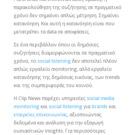
παρακολούθηση της συζήτησης σε πραγματικό
χρόνο δεν σημαίνει απλώς μέτρηση. Σημαίνει
κατανόηση. Και αυτή η κατανόηση είναι που
μετατρέπει τα data σε αποφάσεις.
Σε ένα περιβάλλον όπου οι δημόσιες
συζητήσεις διαμορφώνονται σε πραγματικό
χρόνο, το
social listening
δεν αποτελεί πλέον
απλώς εργαλείο monitoring, αλλά εργαλείο
κατανόησης της δημόσιας εικόνας, των trends
και της συμπεριφοράς του κοινού.
Η Clip News παρέχει υπηρεσίες
social media
monitoring
και
social listening
για
brands
και
εταιρείες επικοινωνίας
, αξιοποιώντας
δεδομένα και ανάλυση για την εξαγωγή
ουσιαστικών insights. Για περισσότερες