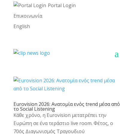
Portal Login
Επικοινωνία
English
Eurovision 2026: Ανατομία ενός trend μέσα από
το Social Listening
Κάθε χρόνο, η Eurovision μετατρέπει την
Ευρώπη σε ένα τεράστιο live room. Φέτος, ο
70ός Διαγωνισμός Τραγουδιού