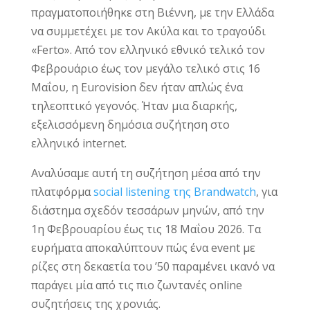
πραγματοποιήθηκε στη Βιέννη, με την Ελλάδα
να συμμετέχει με τον Ακύλα και το τραγούδι
«Ferto». Από τον ελληνικό εθνικό τελικό τον
Φεβρουάριο έως τον μεγάλο τελικό στις 16
Μαΐου, η Eurovision δεν ήταν απλώς ένα
τηλεοπτικό γεγονός. Ήταν μια διαρκής,
εξελισσόμενη δημόσια συζήτηση στο
ελληνικό internet.
Αναλύσαμε αυτή τη συζήτηση μέσα από την
πλατφόρμα
social listening της Brandwatch
, για
διάστημα σχεδόν τεσσάρων μηνών, από την
1η Φεβρουαρίου έως τις 18 Μαΐου 2026. Τα
ευρήματα αποκαλύπτουν πώς ένα event με
ρίζες στη δεκαετία του ’50 παραμένει ικανό να
παράγει μία από τις πιο ζωντανές online
συζητήσεις της χρονιάς.