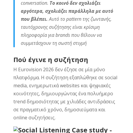
conversation.
Το κοινό δεν σχολιάζει
αργότερα, σχολιάζει παράλληλα με αυτό
που βλέπει.
Αυτό το pattern της ζωντανής,
ταυτόχρονης συζήτησης είναι κρίσιμη
πληροφορία για brands που θέλουν να
συμμετάσχουν τη σωστή στιγμή
Πού έγινε η συζήτηση
Η Eurovision 2026 δεν έζησε σε μία μόνο
πλατφόρμα. Η συζήτηση εξαπλώθηκε σε social
media, ενημερωτικά websites και ψηφιακές
κοινότητες, δημιουργώντας ένα πολυήμερο
trend δημοσιότητας με χιλιάδες αντιδράσεις
σε πραγματικό χρόνο, δημοσιεύματα και
online συζητήσεις.