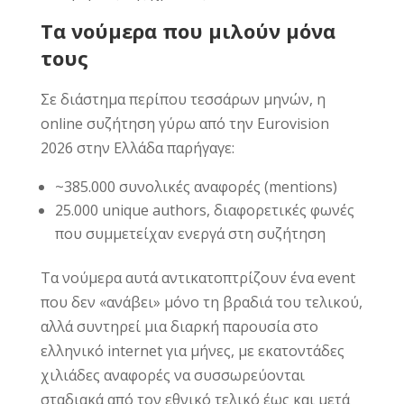
Τα νούμερα που μιλούν μόνα
τους
Σε διάστημα περίπου τεσσάρων μηνών, η
online συζήτηση γύρω από την Eurovision
2026 στην Ελλάδα παρήγαγε:
~385.000 συνολικές αναφορές (mentions)
25.000 unique authors, διαφορετικές φωνές
που συμμετείχαν ενεργά στη συζήτηση
Τα νούμερα αυτά αντικατοπτρίζουν ένα event
που δεν «ανάβει» μόνο τη βραδιά του τελικού,
αλλά συντηρεί μια διαρκή παρουσία στο
ελληνικό internet για μήνες, με εκατοντάδες
χιλιάδες αναφορές να συσσωρεύονται
σταδιακά από τον εθνικό τελικό έως και μετά