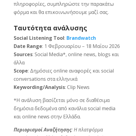
πληροφορίες, συμπληρώστε την παρακάτω
φόρμα και θα επικοινωνήσουμε μαζί σας.
Ταυτότητα ανάλυσης
Social Listening Tool
:
Brandwatch
Date Range
: 1 Φεβρουαρίου – 18 Μαΐου 2026
Sources
: Social Media*, online news, blogs και
άλλα
Scope
: Δημόσιες online αναφορές και social
conversations στα ελληνικά
Keywording/Analysis
: Clip News
*Η ανάλυση βασίζεται μόνο σε διαθέσιμα
δημόσια δεδομένα από κανάλια social media
και online news στην Ελλάδα.
Περιορισμοί Αναζήτησης
:
Η πλατφόρμα