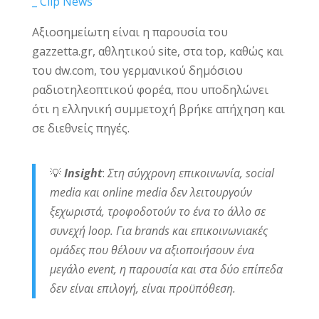
Αξιοσημείωτη είναι η παρουσία του
gazzetta.gr, αθλητικού site, στα top, καθώς και
του dw.com, του γερμανικού δημόσιου
ραδιοτηλεοπτικού φορέα, που υποδηλώνει
ότι η ελληνική συμμετοχή βρήκε απήχηση και
σε διεθνείς πηγές.
💡
Insight
:
Στη σύγχρονη επικοινωνία, social
media και online media δεν λειτουργούν
ξεχωριστά, τροφοδοτούν το ένα το άλλο σε
συνεχή loop. Για brands και επικοινωνιακές
ομάδες που θέλουν να αξιοποιήσουν ένα
μεγάλο event, η παρουσία και στα δύο επίπεδα
δεν είναι επιλογή, είναι προϋπόθεση.