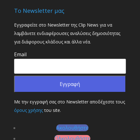
Το Newsletter μας
Εγγραφείτε στο Newsletter της Clip News για να
λαμβάνετε ενδιαφέρουσες αναλύσεις δημοσιότητας
για διάφορους κλάδους και άλλα νέα.
Email
Με την εγγραφή σας στο Newsletter αποδέχεστε τους
όρους χρήσης
του site.
Ακολουθήστε
Ακολουθήστε