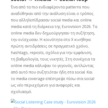
Ένα από τα πιο ενδιαφέροντα patterns που
αναδύθηκαν από την ανάλυση είναι ο τρόπος
που αλληλεπίδρασαν social media και online
media κατά τη διάρκεια της Eurovision 2026. Τα
online media δεν δημιούργησαν τη συζήτηση,
την ενίσχυσαν. Η κοινότητα στο X κινήθηκε
πρώτη: αντιδράσεις σε πραγματικό χρόνο,
hashtags, reposts, σχόλια για την εμφάνιση,
τη βαθμολογία, τους νικητές. Στη συνέχεια τα
online media κάλυψαν το γεγονός, αντλώντας
από αυτό που συζητιόταν ήδη στα social. Και
το media coverage επέστρεψε πίσω στα social
ως νέο περιεχόμενο για αναφορές και
σχολιασμό.