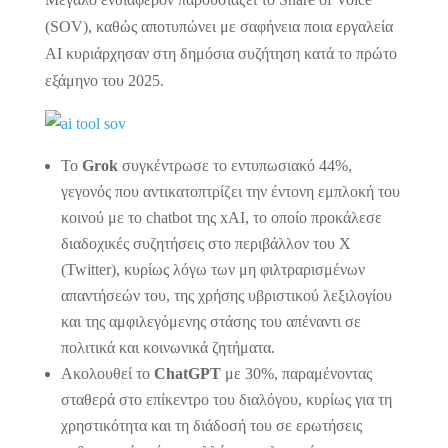
(SOV), καθώς αποτυπώνει με σαφήνεια ποια εργαλεία
AI κυριάρχησαν στη δημόσια συζήτηση κατά το πρώτο
εξάμηνο του 2025.
Το
Grok
συγκέντρωσε το εντυπωσιακό 44%,
γεγονός που αντικατοπτρίζει την έντονη εμπλοκή του
κοινού με το chatbot της xAI, το οποίο προκάλεσε
διαδοχικές συζητήσεις στο περιβάλλον του X
(Twitter), κυρίως λόγω των μη φιλτραρισμένων
απαντήσεών του, της χρήσης υβριστικού λεξιλογίου
και της αμφιλεγόμενης στάσης του απέναντι σε
πολιτικά και κοινωνικά ζητήματα.
Ακολουθεί το
ChatGPT
με 30%, παραμένοντας
σταθερά στο επίκεντρο του διαλόγου, κυρίως για τη
χρηστικότητα και τη διάδοσή του σε ερωτήσεις