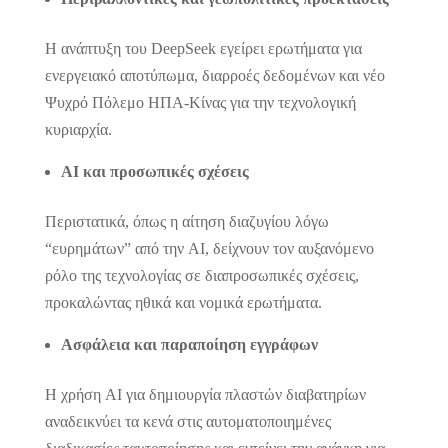
Η ανάπτυξη του DeepSeek εγείρει ερωτήματα για
ενεργειακό αποτύπωμα, διαρροές δεδομένων και νέο
Ψυχρό Πόλεμο ΗΠΑ-Κίνας για την τεχνολογική
κυριαρχία.
AI και προσωπικές σχέσεις
Περιστατικά, όπως η αίτηση διαζυγίου λόγω
“ευρημάτων” από την AI, δείχνουν τον αυξανόμενο
ρόλο της τεχνολογίας σε διαπροσωπικές σχέσεις,
προκαλώντας ηθικά και νομικά ερωτήματα.
Ασφάλεια και παραποίηση εγγράφων
Η χρήση AI για δημιουργία πλαστών διαβατηρίων
αναδεικνύει τα κενά στις αυτοματοποιημένες