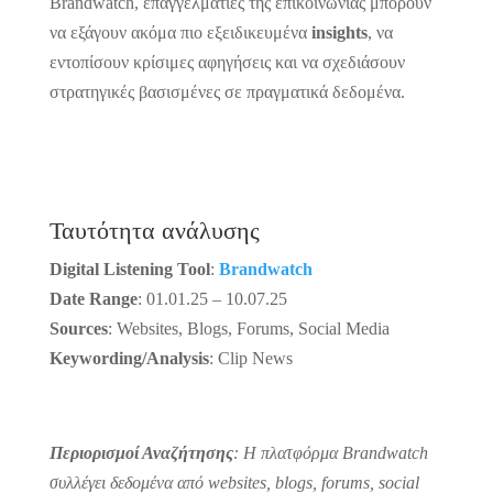
Brandwatch, επαγγελματίες της επικοινωνίας μπορούν
να εξάγουν ακόμα πιο εξειδικευμένα
insights
, να
εντοπίσουν κρίσιμες αφηγήσεις και να σχεδιάσουν
στρατηγικές βασισμένες σε πραγματικά δεδομένα.
Ταυτότητα ανάλυσης
Digital Listening Tool
:
Brandwatch
Date Range
: 01.01.25 – 10.07.25
Sources
: Websites, Blogs, Forums, Social Media
Keywording/Analysis
: Clip News
Περιορισμοί Αναζήτησης
:
Η πλατφόρμα Brandwatch
συλλέγει δεδομένα από websites, blogs, forums, social