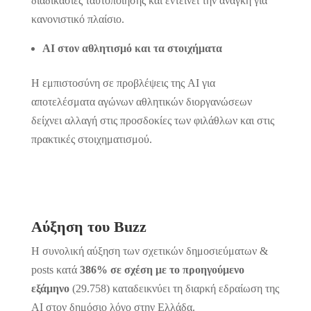
διαδικασίες ταυτοποίησης και εντείνει την ανάγκη για
κανονιστικό πλαίσιο.
AI στον αθλητισμό και τα στοιχήματα
Η εμπιστοσύνη σε προβλέψεις της AI για
αποτελέσματα αγώνων αθλητικών διοργανώσεων
δείχνει αλλαγή στις προσδοκίες των φιλάθλων και στις
πρακτικές στοιχηματισμού.
Αύξηση του
Buzz
Η συνολική αύξηση των σχετικών δημοσιεύματων &
posts κατά
386% σε σχέση με το προηγούμενο
εξάμηνο
(29.758) καταδεικνύει τη διαρκή εδραίωση της
AI στον δημόσιο λόγο στην Ελλάδα.