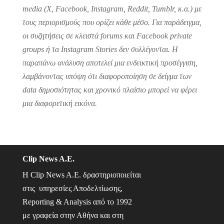
media (X, Facebook, Instagram, Reddit, Tumblr, κ.α.) με
τους περιορισμούς που ορίζει κάθε μέσο. Για παράδειγμα,
οι συζητήσεις σε κλειστά forums και Facebook private
groups ή τα Instagram Stories δεν συλλέγονται. Η
παραπάνω ανάλυση αποτελεί μια ενδεικτική προσέγγιση,
λαμβάνοντας υπόψη ότι διαφοροποίηση σε δείγμα των
data δημοσιότητας και χρονικό πλαίσιο μπορεί να φέρει
μια διαφορετική εικόνα.
Clip News A.E.
Η Clip News A.E. δραστηριοποιείται
στις υπηρεσίες Αποδελτίωσης,
Reporting & Analysis από το 1992
με γραφεία στην Αθήνα και στη