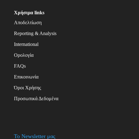
Χρήσιμα links
Αποδελτίωση
Reporting & Analysis
International
Ορολογία
FAQs
Επικοινωνία
Όροι Χρήσης
Προσωπικά Δεδομένα
Το Newsletter μας