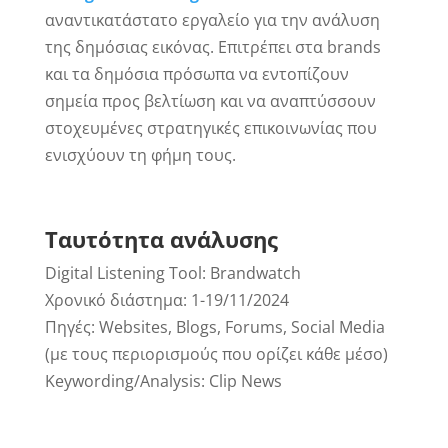
αναντικατάστατο εργαλείο για την ανάλυση
της δημόσιας εικόνας. Επιτρέπει στα brands
και τα δημόσια πρόσωπα να εντοπίζουν
σημεία προς βελτίωση και να αναπτύσσουν
στοχευμένες στρατηγικές επικοινωνίας που
ενισχύουν τη φήμη τους.
Ταυτότητα
ανάλυσης
Digital Listening Tool: Brandwatch
Χρονικό διάστημα: 1-19/11/2024
Πηγές: Websites, Blogs, Forums, Social Media
(με τους περιορισμούς που ορίζει κάθε μέσο)
Keywording/Analysis: Clip News