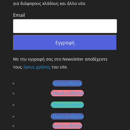
για διάφορους κλάδους και άλλα νέα.
Email
Με την εγγραφή σας στο Newsletter αποδέχεστε
τους
όρους χρήσης
του site.
Ακολουθήστε
Ακολουθήστε
Ακολουθήστε
Ακολουθήστε
Ακολουθήστε