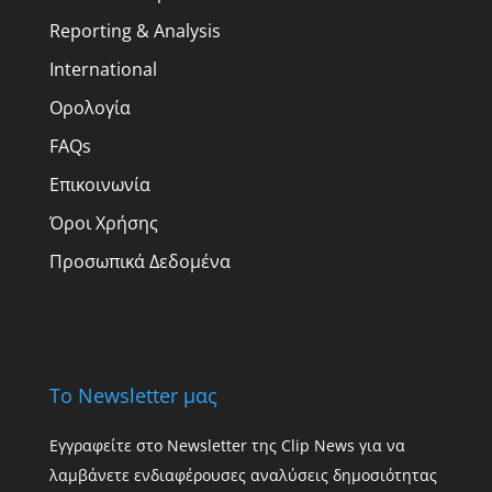
Reporting & Analysis
International
Ορολογία
FAQs
Επικοινωνία
Όροι Χρήσης
Προσωπικά Δεδομένα
Το Newsletter μας
Εγγραφείτε στο Newsletter της Clip News για να
λαμβάνετε ενδιαφέρουσες αναλύσεις δημοσιότητας