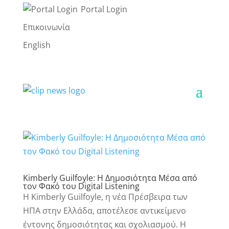
Portal Login
Επικοινωνία
English
Kimberly Guilfoyle: Η Δημοσιότητα Μέσα από
τον Φακό του Digital Listening
Η Kimberly Guilfoyle, η νέα Πρέσβειρα των
ΗΠΑ στην Ελλάδα, αποτέλεσε αντικείμενο
έντονης δημοσιότητας και σχολιασμού. Η