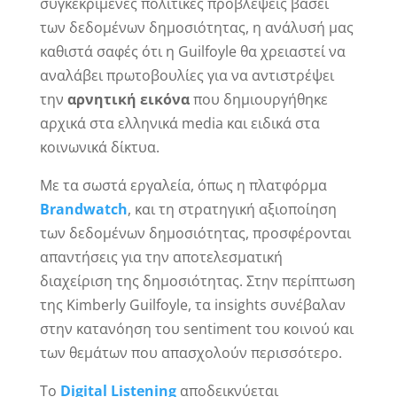
συγκεκριμένες πολιτικές προβλέψεις βάσει
των δεδομένων δημοσιότητας, η ανάλυσή μας
καθιστά σαφές ότι η Guilfoyle θα χρειαστεί να
αναλάβει πρωτοβουλίες για να αντιστρέψει
την
αρνητική εικόνα
που δημιουργήθηκε
αρχικά στα ελληνικά media και ειδικά στα
κοινωνικά δίκτυα.
Με τα σωστά εργαλεία, όπως η πλατφόρμα
Brandwatch
, και τη στρατηγική αξιοποίηση
των δεδομένων δημοσιότητας, προσφέρονται
απαντήσεις για την αποτελεσματική
διαχείριση της δημοσιότητας. Στην περίπτωση
της Kimberly Guilfoyle, τα insights συνέβαλαν
στην κατανόηση του sentiment του κοινού και
των θεμάτων που απασχολούν περισσότερο.
Το
Digital
Listening
αποδεικνύεται