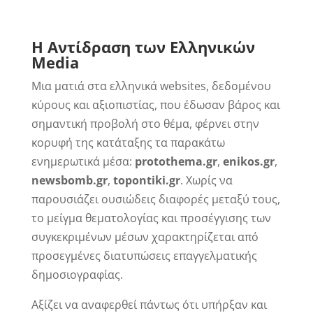
Η Αντίδραση των Ελληνικών
Media
Μια ματιά στα ελληνικά websites, δεδομένου
κύρους και αξιοπιστίας, που έδωσαν βάρος και
σημαντική προβολή στο θέμα, φέρνει στην
κορυφή της κατάταξης τα παρακάτω
ενημερωτικά μέσα:
protothema.gr
,
enikos.gr
,
newsbomb.gr
,
topontiki.gr
. Χωρίς να
παρουσιάζει ουσιώδεις διαφορές μεταξύ τους,
το μείγμα θεματολογίας και προσέγγισης των
συγκεκριμένων μέσων χαρακτηρίζεται από
προσεγμένες διατυπώσεις επαγγελματικής
δημοσιογραφίας.
Αξίζει να αναφερθεί πάντως ότι υπήρξαν και