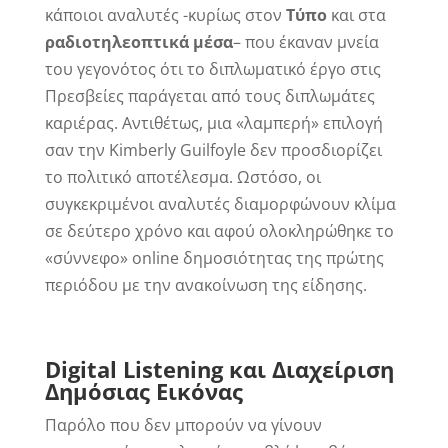
κάποιοι αναλυτές -κυρίως στον
Τύπο
και στα
ραδιοτηλεοπτικά μέσα
– που έκαναν μνεία
του γεγονότος ότι το διπλωματικό έργο στις
Πρεσβείες παράγεται από τους διπλωμάτες
καριέρας. Αντιθέτως, μια «λαμπερή» επιλογή
σαν την Kimberly Guilfoyle δεν προσδιορίζει
το πολιτικό αποτέλεσμα. Ωστόσο, οι
συγκεκριμένοι αναλυτές διαμορφώνουν κλίμα
σε δεύτερο χρόνο και αφού ολοκληρώθηκε το
«σύννεφο» online δημοσιότητας της πρώτης
περιόδου με την ανακοίνωση της είδησης.
Digital
Listening
και Διαχείριση
Δημόσιας Εικόνας
Παρόλο που δεν μπορούν να γίνουν