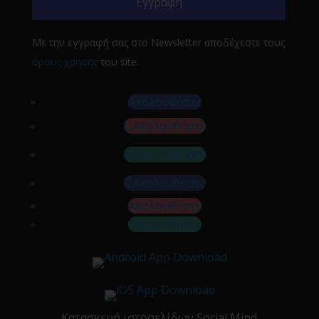
Με την εγγραφή σας στο Newsletter αποδέχεστε τους
όρους χρήσης
του site.
Ακολουθήστε
Ακολουθήστε
Ακολουθήστε
Ακολουθήστε
Ακολουθήστε
Ακολουθήστε
Κατασκευή ιστοσελίδων
Social Mind