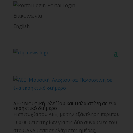
Portal Login
Επικοινωνία
English
ΛΕΞ: Μουσική, Αλεξίου και Παλαιστίνη σε ένα
εκρηκτικό διήμερο
Η επιτυχία του ΛΕΞ, με την εξάντληση περίπου
100.000 εισιτηρίων για τις δύο συναυλίες του
στο ΟΑΚΑ μέσα σε ελάχιστες ημέρες,