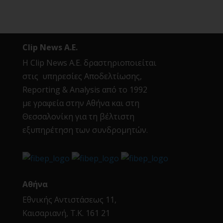
Clip News A.E.
Η Clip News A.E. δραστηριοποιείται
στις υπηρεσίες Αποδελτίωσης,
Reporting & Analysis από το 1992
με γραφεία στην Αθήνα και στη
Θεσσαλονίκη για τη βέλτιστη
εξυπηρέτηση των συνδρομητών.
Αθήνα
Εθνικής Αντιστάσεως 11,
Καισαριανή, Τ.Κ. 161 21