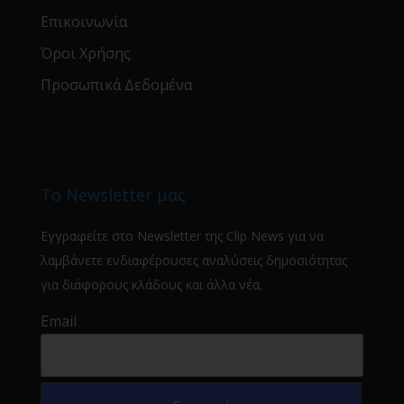
Επικοινωνία
Όροι Χρήσης
Προσωπικά Δεδομένα
Το Newsletter μας
Εγγραφείτε στο Newsletter της Clip News για να
λαμβάνετε ενδιαφέρουσες αναλύσεις δημοσιότητας
για διάφορους κλάδους και άλλα νέα.
Email