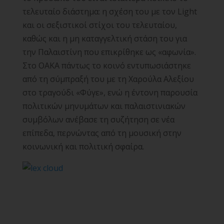
τελευταίο διάστημα: η σχέση του με τον Light
και οι σεξιστικοί στίχοι του τελευταίου,
καθώς και η μη καταγγελτική στάση του για
την Παλαιστίνη που επικρίθηκε ως «αφωνία».
Στο ΟΑΚΑ πάντως το κοινό εντυπωσιάστηκε
από τη σύμπραξή του με τη Χαρούλα Αλεξίου
στο τραγούδι «Φύγε», ενώ η έντονη παρουσία
πολιτικών μηνυμάτων και παλαιστινιακών
συμβόλων ανέβασε τη συζήτηση σε νέα
επίπεδα, περνώντας από τη μουσική στην
κοινωνική και πολιτική σφαίρα.