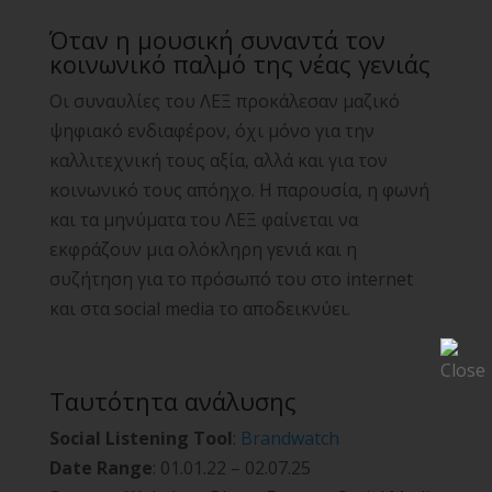
Όταν η μουσική συναντά τον
κοινωνικό παλμό της νέας γενιάς
Οι συναυλίες του ΛΕΞ προκάλεσαν μαζικό
ψηφιακό ενδιαφέρον, όχι μόνο για την
καλλιτεχνική τους αξία, αλλά και για τον
κοινωνικό τους απόηχο. Η παρουσία, η φωνή
και τα μηνύματα του ΛΕΞ φαίνεται να
εκφράζουν μια ολόκληρη γενιά και η
συζήτηση για το πρόσωπό του στο internet
και στα social media το αποδεικνύει.
Ταυτότητα ανάλυσης
Social Listening Tool
:
Brandwatch
Date Range
: 01.01.22 – 02.07.25