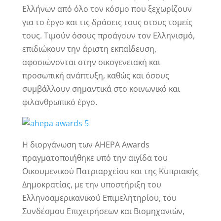
Ελλήνων από όλο τον κόσμο που ξεχωρίζουν
για το έργο και τις δράσεις τους στους τομείς
τους. Τιμούν όσους προάγουν τον Ελληνισμό,
επιδιώκουν την άριστη εκπαίδευση,
αφοσιώνονται στην οικογενειακή και
προσωπική ανάπτυξη, καθώς και όσους
συμβάλλουν σημαντικά στο κοινωνικό και
φιλανθρωπικό έργο.
Η διοργάνωση των AHEPA Awards
πραγματοποιήθηκε υπό την αιγίδα του
Οικουμενικού Πατριαρχείου και της Κυπριακής
Δημοκρατίας, με την υποστήριξη του
Ελληνοαμερικανικού Επιμελητηρίου, του
Συνδέσμου Επιχειρήσεων και Βιομηχανιών,