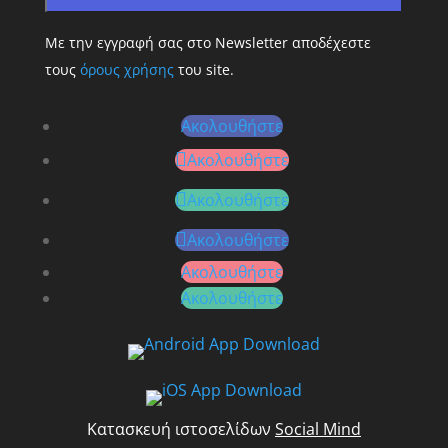
Με την εγγραφή σας στο Newsletter αποδέχεστε
τους
όρους χρήσης
του site.
Ακολουθήστε
Ακολουθήστε
Ακολουθήστε
Ακολουθήστε
Ακολουθήστε
Ακολουθήστε
Κατασκευή ιστοσελίδων
Social Mind