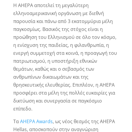
Η AHEPA αποτελεί τη μεγαλύτερη
ελληνοαμερικανική οργάνωση με διεθνή
παρουσία και πάνω από 3 εκατομμύρια μέλη
παγκοσμίως. Βασικός της στόχος είναι η
προώθηση του Ελληνισμού σε όλο τον κόσμο,
η ενίσχυση της παιδείας, η φιλανθρωπία, η
ενεργή συμμετοχή στα κοινά, η προαγωγή του
πατριωτισμού, η υποστήριξη εθνικών
θεμάτων, καθώς και ο σεβασμός των
ανθρωπίνων δικαιωμάτων και της
θρησκευτικής ελευθερίας. Επιπλέον, η AHEPA
προσφέρει στα μέλη της πολλές ευκαιρίες για
δικτύωση και συνεργασία σε παγκόσμιο
επίπεδο.
Τα
AHEPA Awards
, ως νέος θεσμός της AHEPA
Hellas, αποσκοπούν στην αναγνώριση