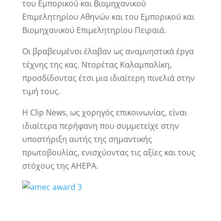
του Εμπορικού και Βιομηχανικού
Επιμελητηρίου Αθηνών και του Εμπορικού και
Βιομηχανικού Επιμελητηρίου Πειραιά.
Οι βραβευμένοι έλαβαν ως αναμνηστικά έργα
τέχνης της κας. Ντορέτας Καλαμπαλίκη,
προσδίδοντας έτσι μια ιδιαίτερη πινελιά στην
τιμή τους.
Η Clip News, ως χορηγός επικοινωνίας, είναι
ιδιαίτερα περήφανη που συμμετείχε στην
υποστήριξη αυτής της σημαντικής
πρωτοβουλίας, ενισχύοντας τις αξίες και τους
στόχους της AHEPA.