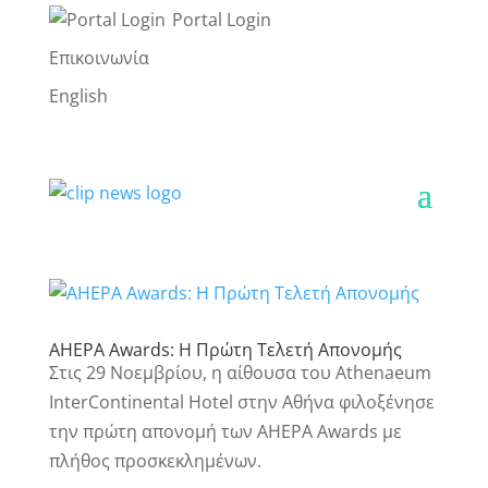
Portal Login
Επικοινωνία
English
AHEPA Awards: Η Πρώτη Τελετή Απονομής
Στις 29 Νοεμβρίου, η αίθουσα του Athenaeum
InterContinental Hotel στην Αθήνα φιλοξένησε
την πρώτη απονομή των AHEPA Awards με
πλήθος προσκεκλημένων.