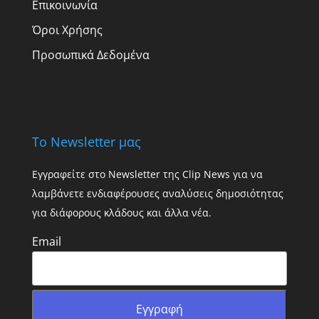
Επικοινωνία
Όροι Χρήσης
Προσωπικά Δεδομένα
Το Newsletter μας
Εγγραφείτε στο Newsletter της Clip News για να
λαμβάνετε ενδιαφέρουσες αναλύσεις δημοσιότητας
για διάφορους κλάδους και άλλα νέα.
Email