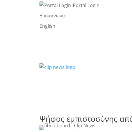
Portal Login
Επικοινωνία
English
Ψήφος εμπιστοσύνης από 