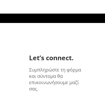
Let’s connect.
Συμπληρώστε τη φόρμα
και σύντομα θα
επικοινωνήσουμε μαζί
σας.