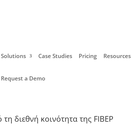
Solutions
Case Studies
Pricing
Resources
Request a Demo
τη διεθνή κοινότητα της FIBEP