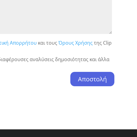
τική Απορρήτου
και τους
Όρους Χρήσης
της Clip
ιαφέρουσες αναλύσεις δημοσιότητας και άλλα