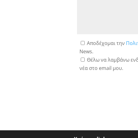
Αποδέχομαι την
Πολι
News.
Θέλω να λαμβάνω ενδ
νέα στο email μου.