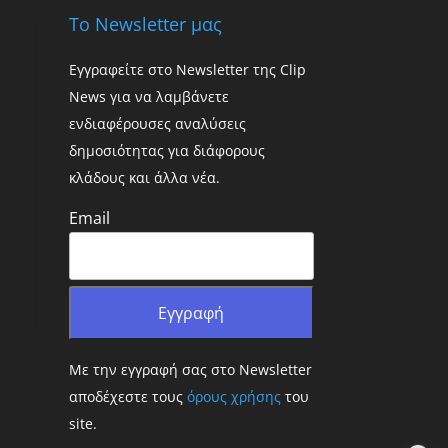
Το Newsletter μας
Εγγραφείτε στο Newsletter της Clip
News για να λαμβάνετε
ενδιαφέρουσες αναλύσεις
δημοσιότητας για διάφορους
κλάδους και άλλα νέα.
Email
Με την εγγραφή σας στο Newsletter
αποδέχεστε τους
όρους χρήσης
του
site.