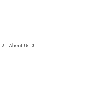
About Us