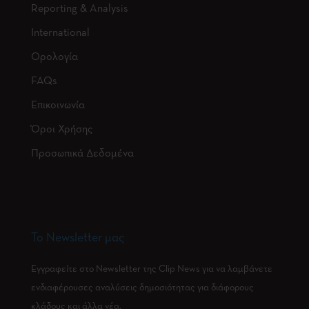
Reporting & Analysis
International
Ορολογία
FAQs
Επικοινωνία
Όροι Χρήσης
Προσωπικά Δεδομένα
Το Newsletter μας
Εγγραφείτε στο Newsletter της Clip News για να λαμβάνετε
ενδιαφέρουσες αναλύσεις δημοσιότητας για διάφορους
κλάδους και άλλα νέα.