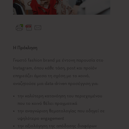
Η Πρόκληση
Γνωστό fashion brand με έντονη παρουσία στο
Instagram, όπου κάθε τάση, post και προϊόν
επηρεάζει άμεσα τη σχέση με το κοινό,
αναζητούσε μια data-driven προσέγγιση για:
την καλύτερη κατανόηση του περιεχομένου
που το κοινό θέλει πραγματικά
την αναγνώριση θεματολογίας που οδηγεί σε
υψηλότερο engagement
την αξιολόγηση της απόδοσης διαφόρων