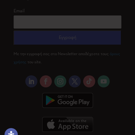
Email
Με την εγγραφή σας στο Newsletter αποδέχεστε τους
όρους
χρήσης
του site.