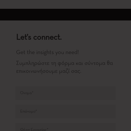
Let’s connect.
Get the insights you need!
Συμπληρώστε τη φόρμα και σύντομα θα
επικοινωνήσουμε μαζί σας.