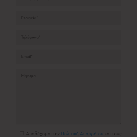
Αποδέχομαι την
Πολιτική Απορρήτου
και τους