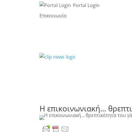
Portal Login
Επικοινωνία
Η επικοινωνιακή… θρεπτι