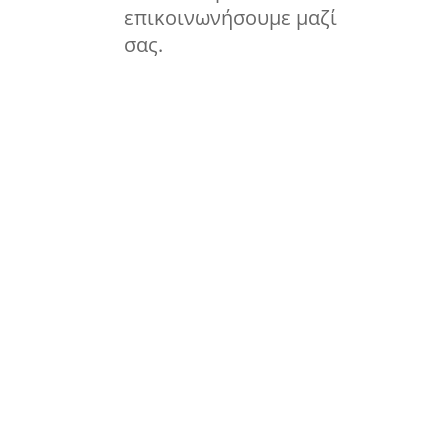
επικοινωνήσουμε μαζί
σας.