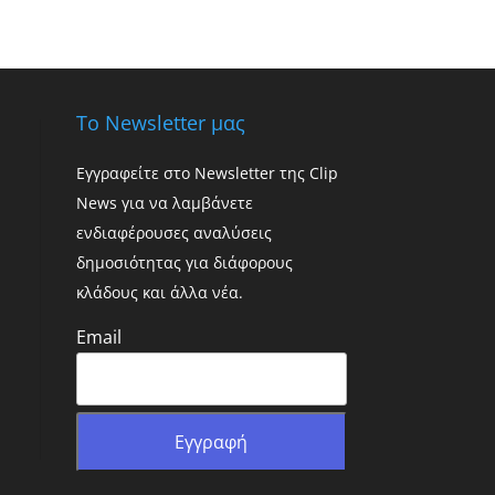
Το Newsletter μας
Εγγραφείτε στο Newsletter της Clip
News για να λαμβάνετε
ενδιαφέρουσες αναλύσεις
δημοσιότητας για διάφορους
κλάδους και άλλα νέα.
Email