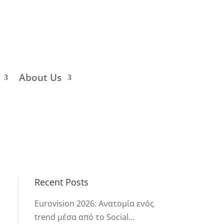
About Us
Recent Posts
Eurovision 2026: Ανατομία ενός
trend μέσα από το Social