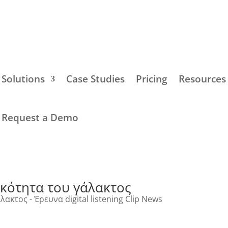
Solutions
Case Studies
Pricing
Resources
Request a Demo
κότητα του γάλακτος