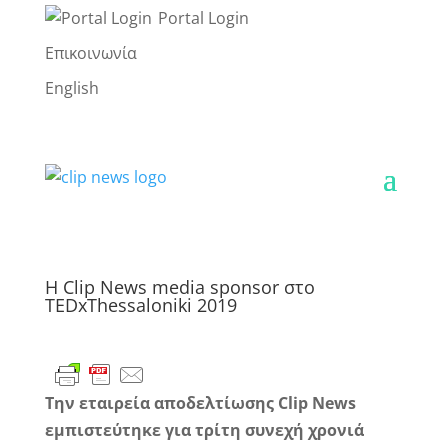
Portal Login
Επικοινωνία
English
Η Clip News media sponsor στο
TEDxThessaloniki 2019
Την εταιρεία αποδελτίωσης
Clip
News
εμπιστεύτηκε για τρίτη συνεχή χρονιά