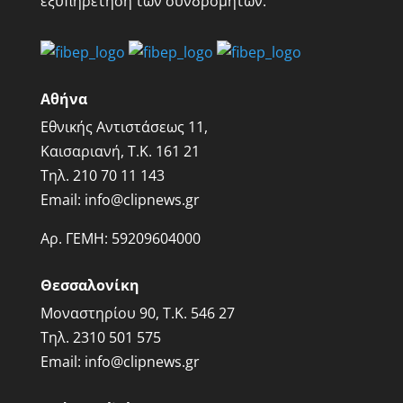
εξυπηρέτηση των συνδρομητών.
Αθήνα
Εθνικής Αντιστάσεως 11,
Καισαριανή, Τ.Κ. 161 21
Τηλ.
210 70 11 143
Email:
info@clipnews.gr
Αρ. ΓΕΜΗ:
59209604000
Θεσσαλονίκη
Μοναστηρίου 90, Τ.Κ. 546 27
Τηλ.
2310 501 575
Email:
info@clipnews.gr