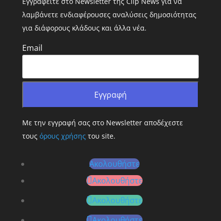
Εγγραφείτε στο Newsletter της Clip News για να
λαμβάνετε ενδιαφέρουσες αναλύσεις δημοσιότητας
για διάφορους κλάδους και άλλα νέα.
Email
Με την εγγραφή σας στο Newsletter αποδέχεστε
τους
όρους χρήσης
του site.
Ακολουθήστε
Ακολουθήστε
Ακολουθήστε
Ακολουθήστε