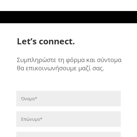
Let’s connect.
Συμπληρώστε τη φόρμα και σύντομα
θα επικοινωνήσουμε μαζί σας.