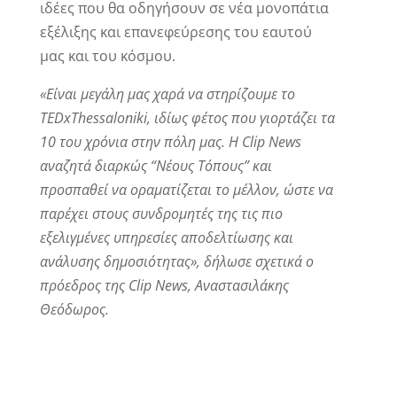
ιδέες που θα οδηγήσουν σε νέα μονοπάτια
εξέλιξης και επανεφεύρεσης του εαυτού
μας και του κόσμου.
«Είναι μεγάλη μας χαρά να στηρίζουμε το
TEDxThessaloniki
, ιδίως φέτος που γιορτάζει τα
10 του χρόνια στην πόλη μας. Η
Clip
News
αναζητά διαρκώς “Νέους Τόπους” και
προσπαθεί να οραματίζεται το μέλλον, ώστε να
παρέχει στους συνδρομητές της τις πιο
εξελιγμένες υπηρεσίες αποδελτίωσης και
ανάλυσης δημοσιότητας», δήλωσε σχετικά ο
πρόεδρος της
Clip
News
, Αναστασιλάκης
Θεόδωρος.