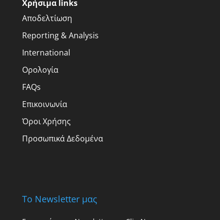
Χρήσιμα links
Αποδελτίωση
Reporting & Analysis
International
Ορολογία
FAQs
Επικοινωνία
Όροι Χρήσης
Προσωπικά Δεδομένα
Το Newsletter μας