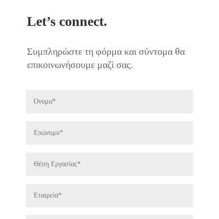
Let’s connect.
Συμπληρώστε τη φόρμα και σύντομα θα
επικοινωνήσουμε μαζί σας.