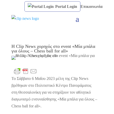
Portal Login
Επικοινωνία
Η Clip News χορηγός στο event «Μία μπάλα
για όλους – Chess ball for all»
Το Σάββατο 6 Μαΐου 2023 μέλη της Clip News
βρέθηκαν στο Πολιτιστικό Κέντρο Πανοράματος
στη Θεσσαλονίκη για να στηρίξουν τον αθλητικό
διαγωνισμό ενσυναίσθησης «Μία μπάλα για όλους –
Chess ball for all».