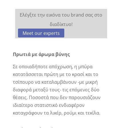
Ελέγξτε την εικόνα του brand σας στο
διαδίκτυο!
Meet our experts
Πρωτιά με άρωμα βύνης
Σε οποιαδήποτε απόχρωση, η μπύρα
κατατάσσεται πρώτη με το κρασί και το
τσίπουρο να καταλαμβάνουν -με μικρή
διαφορά μεταξύ τους- τις επόμενες δύο
θέσεις. Ποσοστά που δεν παρουσιάζουν
ιδιαίτερο στατιστικό ενδιαφέρον
καταγράφουν τα λικέρ, ρούμι και τεκίλα.