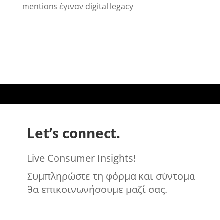
mentions έγιναν digital legacy
Let’s connect.
Live Consumer Insights!
Συμπληρώστε τη φόρμα και σύντομα
θα επικοινωνήσουμε μαζί σας.