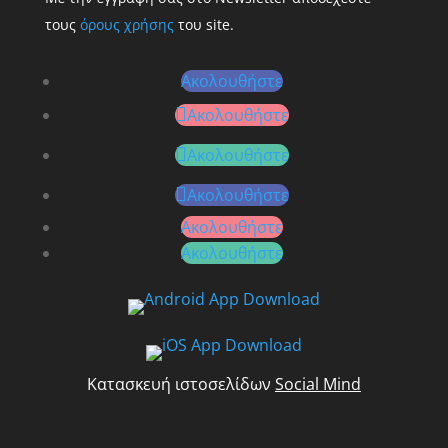
τους
όρους χρήσης
του site.
Ακολουθήστε
Ακολουθήστε
Ακολουθήστε
Ακολουθήστε
Ακολουθήστε
Ακολουθήστε
Κατασκευή ιστοσελίδων
Social Mind