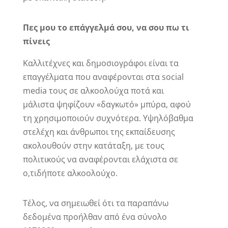
Πες μου το επάγγελμά σου, να σου πω τι
πίνεις
Καλλιτέχνες και δημοσιογράφοι είναι τα
επαγγέλματα που αναφέρονται στα social
media τους σε αλκοολούχα ποτά και
μάλιστα ψηφίζουν «δαγκωτό» μπύρα, αφού
τη χρησιμοποιούν συχνότερα. Υψηλόβαθμα
στελέχη και άνθρωποι της εκπαίδευσης
ακολουθούν στην κατάταξη, με τους
πολιτικούς να αναφέρονται ελάχιστα σε
ο,τιδήποτε αλκοολούχο.
Τέλος, να σημειωθεί ότι τα παραπάνω
δεδομένα προήλθαν από ένα σύνολο