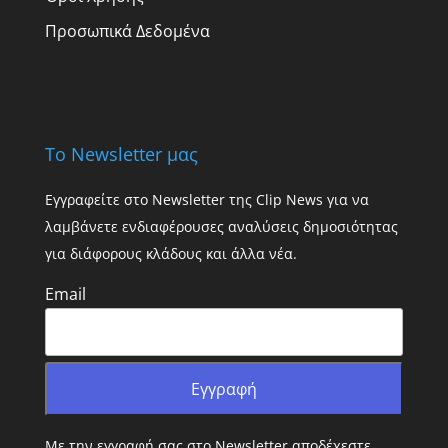
Προσωπικά Δεδομένα
Το Newsletter μας
Εγγραφείτε στο Newsletter της Clip News για να
λαμβάνετε ενδιαφέρουσες αναλύσεις δημοσιότητας
για διάφορους κλάδους και άλλα νέα.
Email
Με την εγγραφή σας στο Newsletter αποδέχεστε