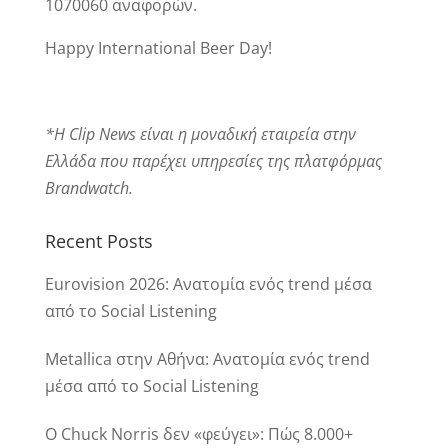
1070060 αναφορών.
Happy International Beer Day!
*Η Clip News είναι η μοναδική εταιρεία στην
Ελλάδα που παρέχει υπηρεσίες της πλατφόρμας
Brandwatch.
Recent Posts
Eurovision 2026: Ανατομία ενός trend μέσα
από το Social Listening
Metallica στην Αθήνα: Ανατομία ενός trend
μέσα από το Social Listening
Ο Chuck Norris δεν «φεύγει»: Πώς 8.000+