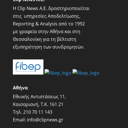
Η Clip News A.E. δραστηριοποιείται
στις υπηρεσίες Αποδελτίωσης,
Reporting & Analysis από το 1992
με γραφεία στην Αθήνα και στη
Θεσσαλονίκη για τη βέλτιστη
εξυπηρέτηση των συνδρομητών.
Αθήνα
Εθνικής Αντιστάσεως 11,
Καισαριανή, Τ.Κ. 161 21
Τηλ.
210 70 11 143
Email:
info@clipnews.gr