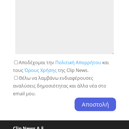
Αποδέχομαι την
Πολιτική Απορρήτου
και
τους
Όρους Χρήσης
της Clip News.
Θέλω να λαμβάνω ενδιαφέρουσες
αναλύσεις δημοσιότητας και άλλα νέα στο
email μου.
Clip News A.E.