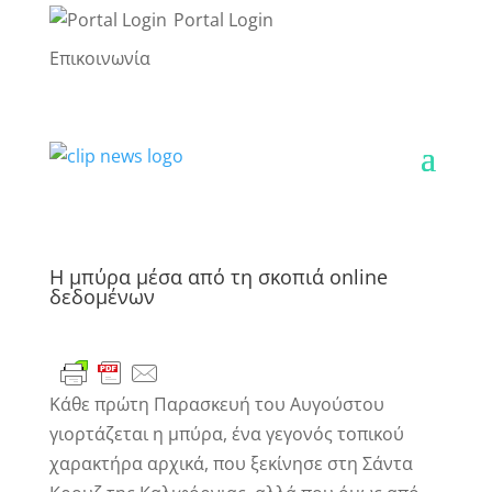
Portal Login
Επικοινωνία
Η μπύρα μέσα από τη σκοπιά online
δεδομένων
Κάθε πρώτη Παρασκευή του Αυγούστου
γιορτάζεται η μπύρα, ένα γεγονός τοπικού
χαρακτήρα αρχικά, που ξεκίνησε στη Σάντα