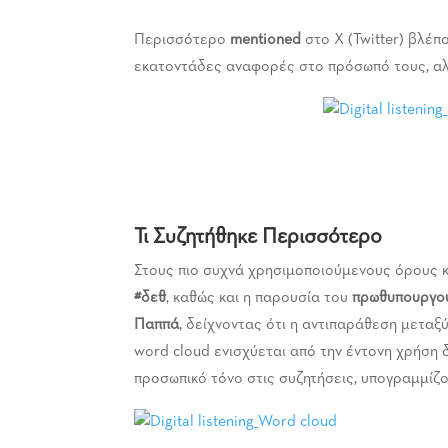
Περισσότερο
mentioned
στο X (Twitter) βλέπ
εκατοντάδες αναφορές στο πρόσωπό τους, αλ
Τι Συζητήθηκε Περισσότερο
Στους πιο συχνά χρησιμοποιούμενους όρους κ
#δεθ
, καθώς και η παρουσία του
πρωθυπουργο
Παππά
, δείχνοντας ότι η αντιπαράθεση μεταξ
word cloud ενισχύεται από την έντονη χρήση 
προσωπικό τόνο στις συζητήσεις, υπογραμμίζο