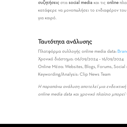
συζητήσεις
στα
social media
και τις
online
πλατ
κατάφερε να μονοπωλήσει το ενδιαφέρον του
για καιρό.
Ταυτότητα ανάλυσης
Πλατφόρμα συλλογής online media data:
Bran
Χρονικό διάστημα: 06/09/2024 – 16/09/2024
Online Μέσα: Websites, Blogs, Forums, Social
Keywording/Analysis: Clip News Team
Η παραπάνω ανάλυση αποτελεί μια ενδεικτική
online media data και χρονικό πλαίσιο μπορεί