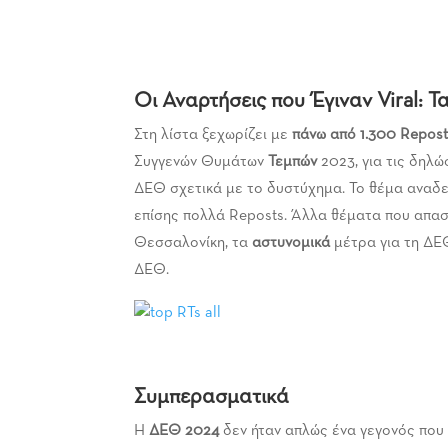
Οι Αναρτήσεις που Έγιναν Viral: 
Στη λίστα ξεχωρίζει με
πάνω από 1.300
Repost
Συγγενών Θυμάτων
Τεμπών
2023, για τις δηλ
ΔΕΘ σχετικά με το δυστύχημα. Το θέμα αναδε
επίσης πολλά Reposts. Άλλα θέματα που απ
Θεσσαλονίκη, τα
αστυνομικά
μέτρα για τη ΔΕ
ΔΕΘ.
Συμπερασματικά
Η
ΔΕΘ 2024
δεν ήταν απλώς ένα γεγονός που 