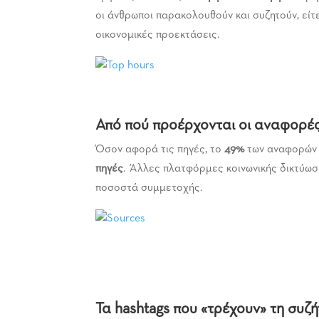
οι άνθρωποι παρακολουθούν και συζητούν, είτε 
οικονομικές προεκτάσεις.
Από πού προέρχονται οι αναφορές
Όσον αφορά τις πηγές, το
49%
των αναφορών 
πηγές
. Άλλες πλατφόρμες κοινωνικής δικτύωσ
ποσοστά συμμετοχής.
Τα hashtags που «τρέχουν» τη συζ