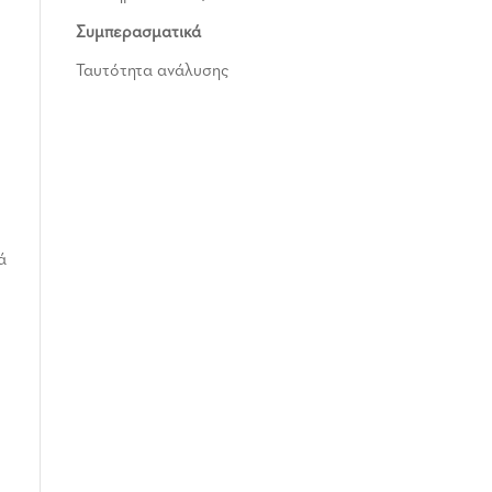
Συμπερασματικά
Ταυτότητα ανάλυσης
ά