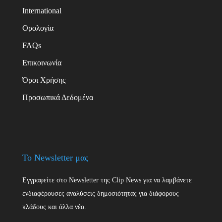
International
Ορολογία
FAQs
Επικοινωνία
Όροι Χρήσης
Προσωπικά Δεδομένα
Το Newsletter μας
Εγγραφείτε στο Newsletter της Clip News για να λαμβάνετε
ενδιαφέρουσες αναλύσεις δημοσιότητας για διάφορους
κλάδους και άλλα νέα.