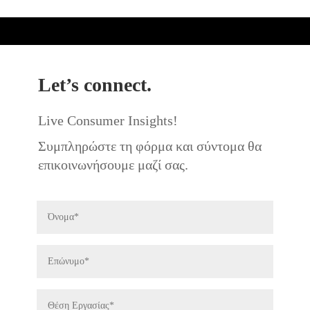
Let’s connect.
Live Consumer Insights!
Συμπληρώστε τη φόρμα και σύντομα θα
επικοινωνήσουμε μαζί σας.