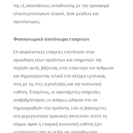
της εξ αποστάσεως εκπαίδευσης με την προσφορά
υλικοτεχνολογικού υλικού, ήταν μεγάλες και
πρωτόγνωρες.
Φυσιογνωμικό αποτύπωμα εταιρειών
Οι ασφαλιστικές εταιρείες επένδυσαν στην
προώθηση νέων προϊόντων και υπηρεσιών την
περίοδο αυτή, βάζοντας στον επίκεντρο τον άνθρωπο
και δημιουργώντας τελικά ένα πλέγμα εμπλοκής
τους με τις νέες τεχνολογίες και την κοινωνική
ευθύνη. Επομένως, οι υφιστάμενες υπηρεσίες
αναβαθμίστηκαν, οι ανάγκες ώθησαν στο να
δημιουργηθούν νέα προϊόντα, ενώ οι βασισμένες
στη φερεγγυότητα πρακτικές αποτελούν πλέον τη
νόρμα, αφού η εταιρική κοινωνική ευθύνη έχει
μετατοπιστεί από το πεδίο της φιλανθρωπίας.