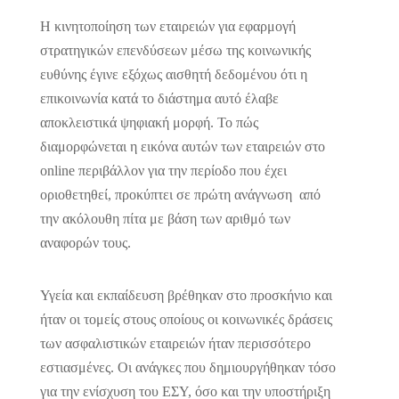
Η κινητοποίηση των εταιρειών για εφαρμογή
στρατηγικών επενδύσεων μέσω της κοινωνικής
ευθύνης έγινε εξόχως αισθητή δεδομένου ότι η
επικοινωνία κατά το διάστημα αυτό έλαβε
αποκλειστικά ψηφιακή μορφή. Το πώς
διαμορφώνεται η εικόνα αυτών των εταιρειών στο
online περιβάλλον για την περίοδο που έχει
οριοθετηθεί, προκύπτει σε πρώτη ανάγνωση από
την ακόλουθη πίτα με βάση των αριθμό των
αναφορών τους.
Υγεία και εκπαίδευση βρέθηκαν στο προσκήνιο και
ήταν οι τομείς στους οποίους οι κοινωνικές δράσεις
των ασφαλιστικών εταιρειών ήταν περισσότερο
εστιασμένες. Οι ανάγκες που δημιουργήθηκαν τόσο
για την ενίσχυση του ΕΣΥ, όσο και την υποστήριξη