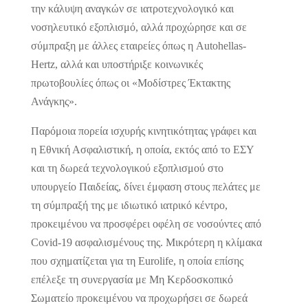
την κάλυψη αναγκών σε ιατροτεχνολογικό και
νοσηλευτικό εξοπλισμό, αλλά προχώρησε και σε
σύμπραξη με άλλες εταιρείες όπως η Autohellas-
Hertz, αλλά και υποστήριξε κοινωνικές
πρωτοβουλίες όπως οι «Μοδίστρες Έκτακτης
Ανάγκης».
Παρόμοια πορεία ισχυρής κινητικότητας γράφει και
η Εθνική Ασφαλιστική, η οποία, εκτός από το ΕΣΥ
και τη δωρεά τεχνολογικού εξοπλισμού στο
υπουργείο Παιδείας, δίνει έμφαση στους πελάτες με
τη σύμπραξή της με ιδιωτικό ιατρικό κέντρο,
προκειμένου να προσφέρει οφέλη σε νοσούντες από
Covid-19 ασφαλισμένους της. Μικρότερη η κλίμακα
που σχηματίζεται για τη Eurolife, η οποία επίσης
επέλεξε τη συνεργασία με Μη Κερδοσκοπικό
Σωματείο προκειμένου να προχωρήσει σε δωρεά