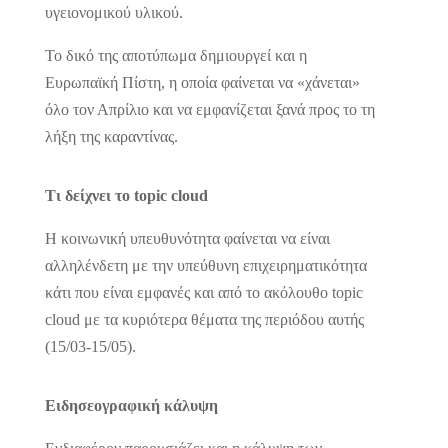
υγειονομικού υλικού.
Το δικό της αποτύπωμα δημιουργεί και η
Ευρωπαϊκή Πίστη, η οποία φαίνεται να «χάνεται»
όλο τον Απρίλιο και να εμφανίζεται ξανά προς το τη
λήξη της καραντίνας.
Τι δείχνει το topic
cloud
H κοινωνική υπευθυνότητα φαίνεται να είναι
αλληλένδετη με την υπεύθυνη επιχειρηματικότητα
κάτι που είναι εμφανές και από το ακόλουθο topic
cloud με τα κυριότερα θέματα της περιόδου αυτής
(15/03-15/05).
Ειδησεογραφική κάλυψη