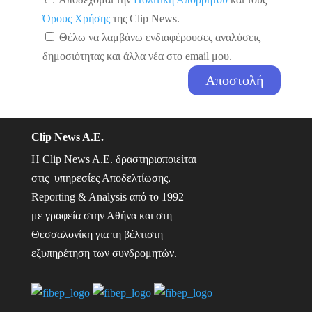
Όρους Χρήσης
της Clip News.
Θέλω να λαμβάνω ενδιαφέρουσες αναλύσεις
δημοσιότητας και άλλα νέα στο email μου.
Clip News A.E.
Η Clip News A.E. δραστηριοποιείται
στις υπηρεσίες Αποδελτίωσης,
Reporting & Analysis από το 1992
με γραφεία στην Αθήνα και στη
Θεσσαλονίκη για τη βέλτιστη
εξυπηρέτηση των συνδρομητών.