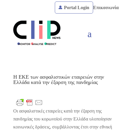
Portal Login
Επικοινωνία
Η ΕΚΕ των ασφαλιστικών εταιρειών στην
Ελλάδα κατά την έξαρση της πανδημίας
Οι ασφαλιστικές εταιρείες κατά την έξαρση της
πανδημίας του κορωνοϊού στην Ελλάδα υλοποίησαν
κοινωνικές δράσεις, συμβάλλοντας έτσι στην εθνική