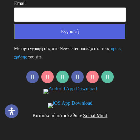
Email
Με την εγγραφή σας στο Newsletter αποδέχεστε τους
όρους
χρήσης
του site.
Κατασκευή ιστοσελίδων
Social Mind