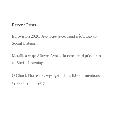
Recent Posts
Eurovision 2026: Ανατομία ενός trend μέσα από το
Social Listening
Metallica στην Αθήνα: Ανατομία ενός trend μέσα από
το Social Listening
Ο Chuck Norris δεν «φεύγει»: Πώς 8.000+ mentions
έγιναν digital legacy