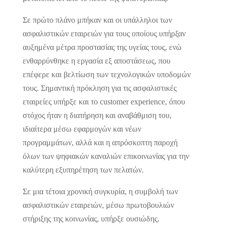
Σε πρώτο πλάνο μπήκαν και οι υπάλληλοι των
ασφαλιστικών εταιρειών για τους οποίους υπήρξαν
αυξημένα μέτρα προστασίας της υγείας τους, ενώ
ενθαρρύνθηκε η εργασία εξ αποστάσεως, που
επέφερε και βελτίωση των τεχνολογικών υποδομών
τους. Σημαντική πρόκληση για τις ασφαλιστικές
εταιρείες υπήρξε και το customer experience, όπου
στόχος ήταν η διατήρηση και αναβάθμιση του,
ιδιαίτερα μέσω εφαρμογών και νέων
προγραμμάτων, αλλά και η απρόσκοπτη παροχή
όλων των ψηφιακών καναλιών επικοινωνίας για την
καλύτερη εξυπηρέτηση των πελατών.
Σε μια τέτοια χρονική συγκυρία, η συμβολή των
ασφαλιστικών εταιρειών, μέσω πρωτοβουλιών
στήριξης της κοινωνίας, υπήρξε ουσιώδης.