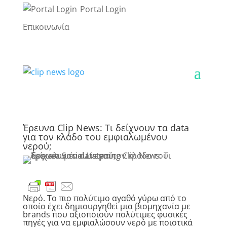
Portal Login
Επικοινωνία
Έρευνα Clip News: Τι δείχνουν τα data
για τον κλάδο του εμφιαλωμένου
νερού;
Νερό. Το πιο πολύτιμο αγαθό γύρω από το
οποίo έχει δημιουργηθεί μια βιομηχανία με
brands που αξιοποιούν πολύτιμες φυσικές
πηγές για να εμφιαλώσουν νερό με ποιοτικά