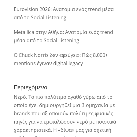
Eurovision 2026: Ανατομία ενός trend μέσα
από το Social Listening
Metallica στην Αθήνα: Ανατομία ενός trend
μέσα από το Social Listening
Ο Chuck Norris δεν «φεύγει»: Πώς 8.000+
mentions έγιναν digital legacy
Περιεχόμενα
Νερό. Το πιο πολύτιμο αγαθό γύρω από το
οποίo έχει δημιουργηθεί μια βιομηχανία με
brands που αξιοποιούν πολύτιμες φυσικές
πηγές για να εμφιαλώσουν νερό με ποιοτικά
χαρακτηριστικά. Η «δίψα» μας για σχετική