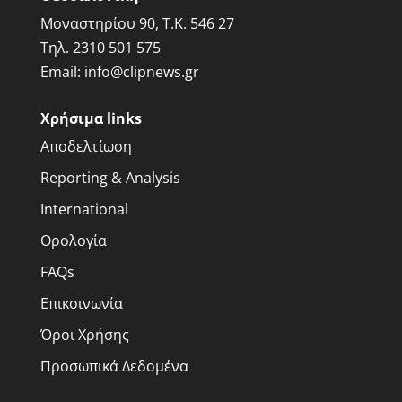
Μοναστηρίου 90, Τ.Κ. 546 27
Τηλ.
2310 501 575
Email:
info@clipnews.gr
Χρήσιμα links
Αποδελτίωση
Reporting & Analysis
International
Ορολογία
FAQs
Επικοινωνία
Όροι Χρήσης
Προσωπικά Δεδομένα