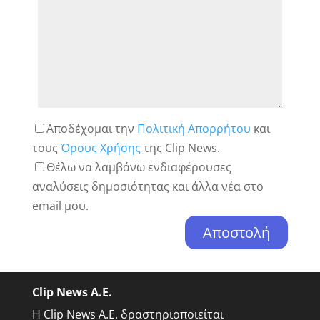
Αποδέχομαι την
Πολιτική Απορρήτου
και
τους
Όρους Χρήσης
της Clip News.
Θέλω να λαμβάνω ενδιαφέρουσες
αναλύσεις δημοσιότητας και άλλα νέα στο
email μου.
Clip News A.E.
Η Clip News A.E. δραστηριοποιείται