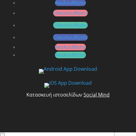
Ακολουθήστε
Ακολουθήστε
Ακολουθήστε
Ακολουθήστε
Ακολουθήστε
Ακολουθήστε
Κατασκευή ιστοσελίδων
Social Mind