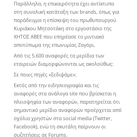
Παράλληλα, η επικαιρότητα έχει αντίκτυπο
στη συνολική κατάταξη των brands, όπως για
παράδειγμα η επίσκεψη του πρωθυπουργού
Κυριάκου Μητσοτάκη στο εργοστάσιο της
ΧΗΤΟΣ ΑΒΕΕ που επηρέασε το μιντιακό
αποτύπωμα της επωνυμίας Ζαγόρι.
Από τις 5.600 αναφορές τα μερίδια των
εταιρειών διαμορφώνονται ως ακολούθως:
Σε ποιες πηγές «ξεδιψάμε»;
Εκτός από την ειδησεογραφία και τις
αναφορές στα ανάλογα site που βρίσκεται η
πλειοψηφία των αναφορών, παρατηρείται ότι
σημαντικό μερίδιο αναφορών προέρχεται από
σχόλια χρηστών στα social media (Twitter,
Facebook), ενώ τη σκυτάλη παίρνουν οι
συζητήσεις σε Forums.