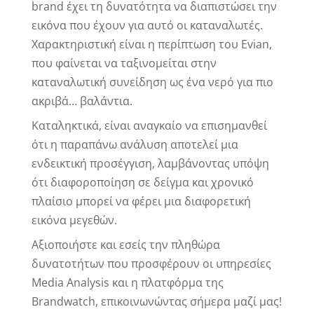
brand έχει τη δυνατότητα να διαπιστώσει την
εικόνα που έχουν για αυτό οι καταναλωτές.
Χαρακτηριστική είναι η περίπτωση του Evian,
που φαίνεται να ταξινομείται στην
καταναλωτική συνείδηση ως ένα νερό για πιο
ακριβά… βαλάντια.
Καταληκτικά, είναι αναγκαίο να επισημανθεί
ότι η παραπάνω ανάλυση αποτελεί μια
ενδεικτική προσέγγιση, λαμβάνοντας υπόψη
ότι διαφοροποίηση σε δείγμα και χρονικό
πλαίσιο μπορεί να φέρει μια διαφορετική
εικόνα μεγεθών.
Αξιοποιήστε και εσείς την πληθώρα
δυνατοτήτων που προσφέρουν οι υπηρεσίες
Media Analysis και η πλατφόρμα της
Brandwatch, επικοινωνώντας σήμερα μαζί μας!