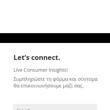
Let’s connect.
Live Consumer Insights!
Συμπληρώστε τη φόρμα και σύντομα
θα επικοινωνήσουμε μαζί σας.