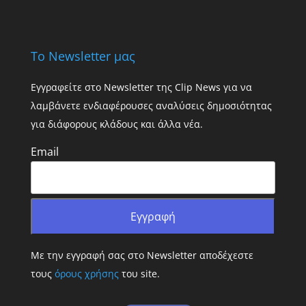
Το Newsletter μας
Εγγραφείτε στο Newsletter της Clip News για να
λαμβάνετε ενδιαφέρουσες αναλύσεις δημοσιότητας
για διάφορους κλάδους και άλλα νέα.
Email
Με την εγγραφή σας στο Newsletter αποδέχεστε
τους
όρους χρήσης
του site.